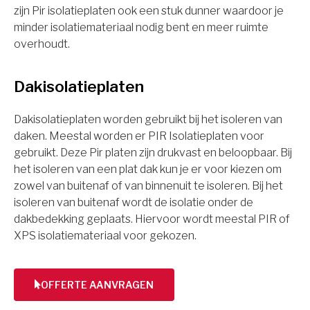
zijn Pir isolatieplaten ook een stuk dunner waardoor je
minder isolatiemateriaal nodig bent en meer ruimte
overhoudt.
Dakisolatieplaten
Dakisolatieplaten worden gebruikt bij het isoleren van
daken. Meestal worden er PIR Isolatieplaten voor
gebruikt. Deze Pir platen zijn drukvast en beloopbaar. Bij
het isoleren van een plat dak kun je er voor kiezen om
zowel van buitenaf of van binnenuit te isoleren. Bij het
isoleren van buitenaf wordt de isolatie onder de
dakbedekking geplaats. Hiervoor wordt meestal PIR of
XPS isolatiemateriaal voor gekozen.
OFFERTE AANVRAGEN