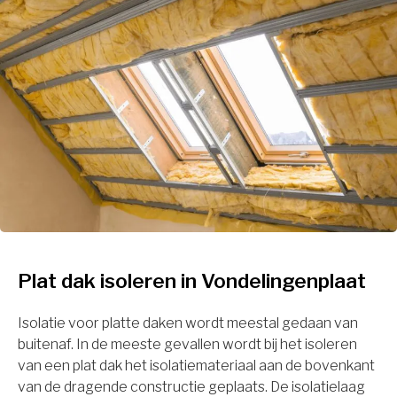
Plat dak isoleren in Vondelingenplaat
Isolatie voor platte daken wordt meestal gedaan van
buitenaf. In de meeste gevallen wordt bij het isoleren
van een plat dak het isolatiemateriaal aan de bovenkant
van de dragende constructie geplaats. De isolatielaag