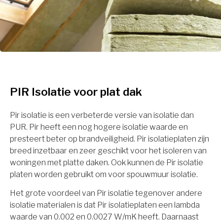
PIR Isolatie voor plat dak
Pir isolatie is een verbeterde versie van isolatie dan
PUR. Pir heeft een nog hogere isolatie waarde en
presteert beter op brandveiligheid. Pir isolatieplaten zijn
breed inzetbaar en zeer geschikt voor het isoleren van
woningen met platte daken. Ook kunnen de Pir isolatie
platen worden gebruikt om voor spouwmuur isolatie.
Het grote voordeel van Pir isolatie tegenover andere
isolatie materialen is dat Pir isolatieplaten een lambda
waarde van 0.002 en 0.0027 W/mK heeft. Daarnaast