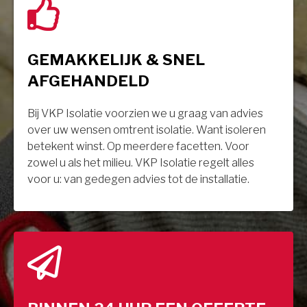
GEMAKKELIJK & SNEL
AFGEHANDELD
Bij VKP Isolatie voorzien we u graag van advies
over uw wensen omtrent isolatie. Want isoleren
betekent winst. Op meerdere facetten. Voor
zowel u als het milieu. VKP Isolatie regelt alles
voor u: van gedegen advies tot de installatie.