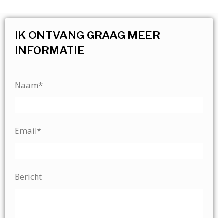
IK ONTVANG GRAAG MEER
INFORMATIE
Naam*
Email*
Bericht