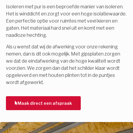
Isoleren met pur is een beproefde manier van isoleren.
Het is winddicht en zorgt voor een hoge isolatiewaarde.
Een perfectie optie voor ruimtes met veel kieren en
gaten. Het materiaal hard snel uit en komt met een
naadloze hechting.
Als u wenst dat wij de afwerking voor onze rekening
nemen, dan is dit ook mogelijk. Met gipsplaten zorgen
we dat de eindafwerking van de hoge kwaliteit wordt
voorzien. We zorgen dan dat het schilder klaar wordt
opgeleverd en met houten plinten tot in de puntjes
wordt afgewerkt.
Maak direct een afspraak