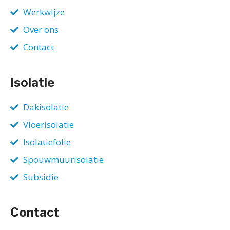
Werkwijze
Over ons
Contact
Isolatie
Dakisolatie
Vloerisolatie
Isolatiefolie
Spouwmuurisolatie
Subsidie
Contact