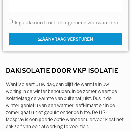
Ik ga akkoord met de algemene voorwaarden.
AANVRAAG VERSTUREN
DAKISOLATIE DOOR VKP ISOLATIE
Want isoleert u uw dak, dan blijft de warmte in uw
woning in de winter behouden. In de zomer weert de
isolatielaag de warmte van buitenaf juist. Dus in de
winter geniet u van een warmer leefklimaat en in de
zomer gaat u niet gebukt onder de hitte. De HR-
Isospray is een goede optie wanneer u ervoor kiest het
dak zelf van een afwerking te voorzien.