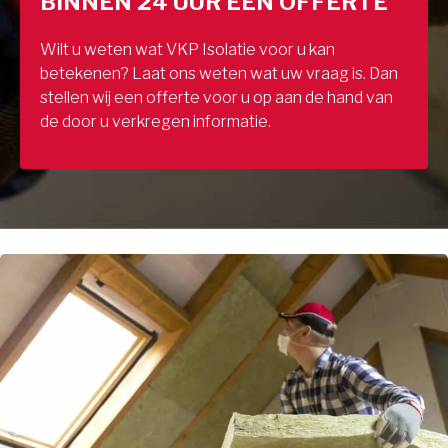
BINNEN 24 UUR EEN OFFERTE
Wilt u weten wat VKP Isolatie voor u kan
betekenen? Laat ons weten wat uw vraag is. Dan
stellen wij een offerte voor u op aan de hand van
de door u verkregen informatie.