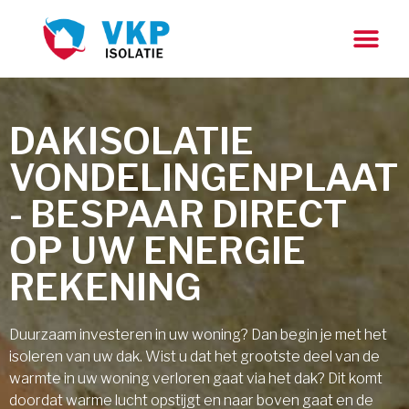
DAKISOLATIE
VONDELINGENPLAAT
- BESPAAR DIRECT
OP UW ENERGIE
REKENING
Duurzaam investeren in uw woning? Dan begin je met het
isoleren van uw dak. Wist u dat het grootste deel van de
warmte in uw woning verloren gaat via het dak? Dit komt
doordat warme lucht opstijgt en naar boven gaat en de