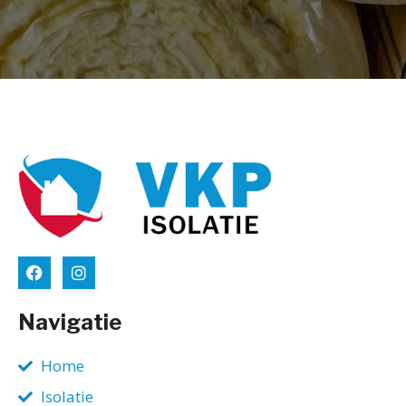
Navigatie
Home
Isolatie