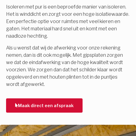
Isoleren met pur is een beproefde manier van isoleren.
Het is winddicht en zorgt voor een hoge isolatiewaarde.
Een perfectie optie voor ruimtes met veel kieren en
gaten. Het materiaal hard snel uit en komt met een
naadloze hechting.
Als u wenst dat wij de afwerking voor onze rekening
nemen, dan is dit ook mogelijk. Met gipsplaten zorgen
we dat de eindafwerking van de hoge kwaliteit wordt
voorzien. We zorgen dan dat het schilder klaar wordt
opgeleverd en met houten plinten tot in de puntjes
wordt afgewerkt.
Maak direct een afspraak