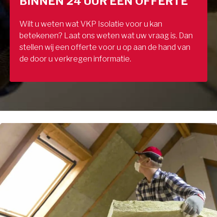
BINNEN 24 UUR EEN OFFERTE
Wilt u weten wat VKP Isolatie voor u kan
betekenen? Laat ons weten wat uw vraag is. Dan
stellen wij een offerte voor u op aan de hand van
de door u verkregen informatie.