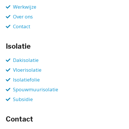
Werkwijze
Over ons
Contact
Isolatie
Dakisolatie
Vloerisolatie
Isolatiefolie
Spouwmuurisolatie
Subsidie
Contact