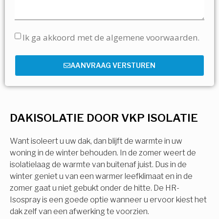
Ik ga akkoord met de algemene voorwaarden.
AANVRAAG VERSTUREN
DAKISOLATIE DOOR VKP ISOLATIE
Want isoleert u uw dak, dan blijft de warmte in uw
woning in de winter behouden. In de zomer weert de
isolatielaag de warmte van buitenaf juist. Dus in de
winter geniet u van een warmer leefklimaat en in de
zomer gaat u niet gebukt onder de hitte. De HR-
Isospray is een goede optie wanneer u ervoor kiest het
dak zelf van een afwerking te voorzien.