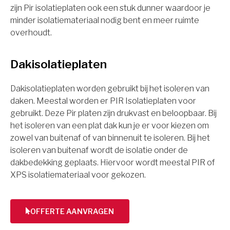
zijn Pir isolatieplaten ook een stuk dunner waardoor je
minder isolatiemateriaal nodig bent en meer ruimte
overhoudt.
Dakisolatieplaten
Dakisolatieplaten worden gebruikt bij het isoleren van
daken. Meestal worden er PIR Isolatieplaten voor
gebruikt. Deze Pir platen zijn drukvast en beloopbaar. Bij
het isoleren van een plat dak kun je er voor kiezen om
zowel van buitenaf of van binnenuit te isoleren. Bij het
isoleren van buitenaf wordt de isolatie onder de
dakbedekking geplaats. Hiervoor wordt meestal PIR of
XPS isolatiemateriaal voor gekozen.
OFFERTE AANVRAGEN