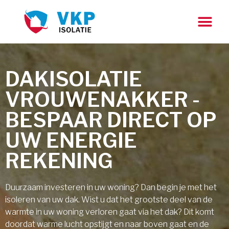
DAKISOLATIE
VROUWENAKKER -
BESPAAR DIRECT OP
UW ENERGIE
REKENING
Duurzaam investeren in uw woning? Dan begin je met het
isoleren van uw dak. Wist u dat het grootste deel van de
warmte in uw woning verloren gaat via het dak? Dit komt
doordat warme lucht opstijgt en naar boven gaat en de