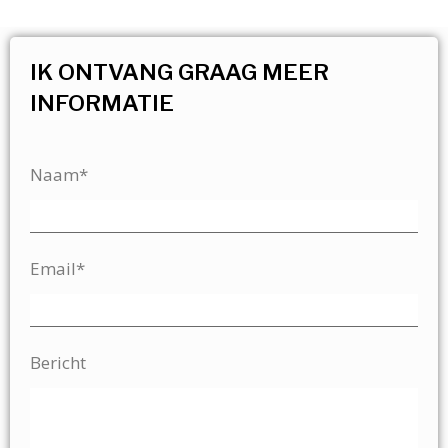
IK ONTVANG GRAAG MEER
INFORMATIE
Naam*
Email*
Bericht