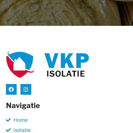
Navigatie
Home
Isolatie