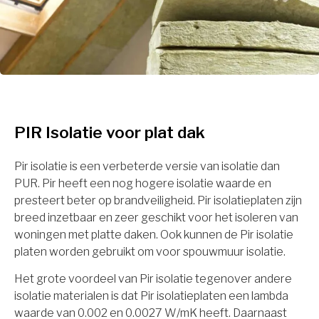
PIR Isolatie voor plat dak
Pir isolatie is een verbeterde versie van isolatie dan
PUR. Pir heeft een nog hogere isolatie waarde en
presteert beter op brandveiligheid. Pir isolatieplaten zijn
breed inzetbaar en zeer geschikt voor het isoleren van
woningen met platte daken. Ook kunnen de Pir isolatie
platen worden gebruikt om voor spouwmuur isolatie.
Het grote voordeel van Pir isolatie tegenover andere
isolatie materialen is dat Pir isolatieplaten een lambda
waarde van 0.002 en 0.0027 W/mK heeft. Daarnaast