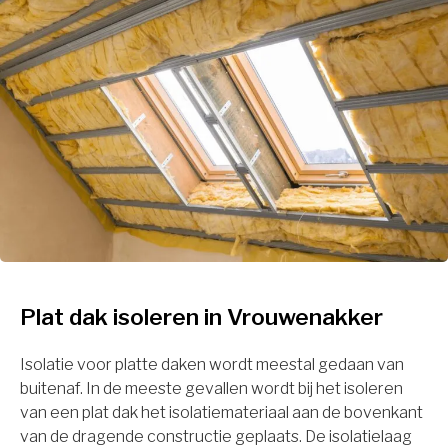
Plat dak isoleren in Vrouwenakker
Isolatie voor platte daken wordt meestal gedaan van
buitenaf. In de meeste gevallen wordt bij het isoleren
van een plat dak het isolatiemateriaal aan de bovenkant
van de dragende constructie geplaats. De isolatielaag