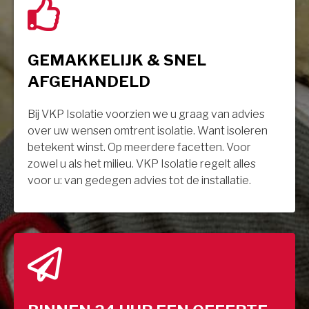
GEMAKKELIJK & SNEL
AFGEHANDELD
Bij VKP Isolatie voorzien we u graag van advies
over uw wensen omtrent isolatie. Want isoleren
betekent winst. Op meerdere facetten. Voor
zowel u als het milieu. VKP Isolatie regelt alles
voor u: van gedegen advies tot de installatie.