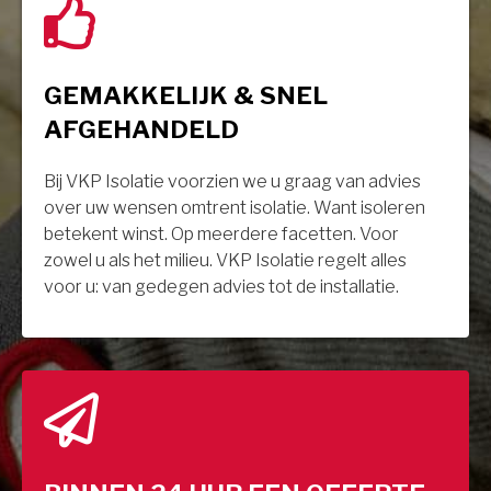
GEMAKKELIJK & SNEL
AFGEHANDELD
Bij VKP Isolatie voorzien we u graag van advies
over uw wensen omtrent isolatie. Want isoleren
betekent winst. Op meerdere facetten. Voor
zowel u als het milieu. VKP Isolatie regelt alles
voor u: van gedegen advies tot de installatie.