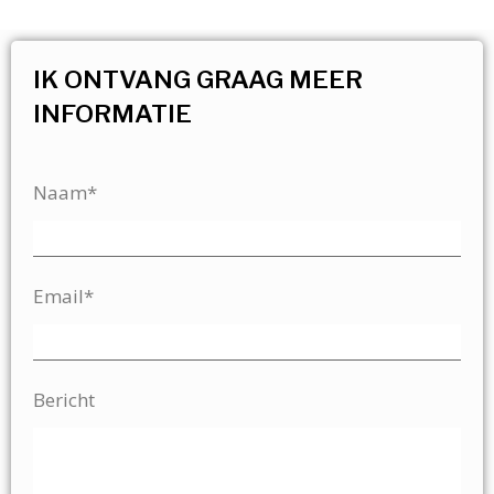
IK ONTVANG GRAAG MEER
INFORMATIE
Naam*
Email*
Bericht