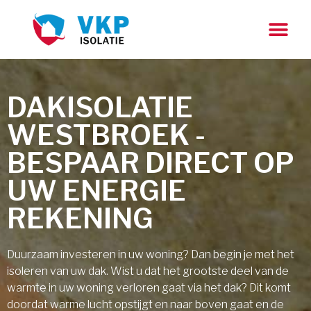
DAKISOLATIE
WESTBROEK -
BESPAAR DIRECT OP
UW ENERGIE
REKENING
Duurzaam investeren in uw woning? Dan begin je met het
isoleren van uw dak. Wist u dat het grootste deel van de
warmte in uw woning verloren gaat via het dak? Dit komt
doordat warme lucht opstijgt en naar boven gaat en de