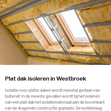
Plat dak isoleren in Westbroek
Isolatie voor platte daken wordt meestal gedaan van
buitenaf. In de meeste gevallen wordt bij het isoleren
van een plat dak het isolatiemateriaal aan de bovenkant
van de dragende constructie geplaats. De isolatielaag