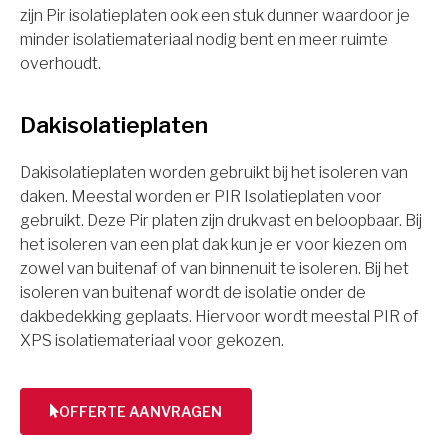
zijn Pir isolatieplaten ook een stuk dunner waardoor je
minder isolatiemateriaal nodig bent en meer ruimte
overhoudt.
Dakisolatieplaten
Dakisolatieplaten worden gebruikt bij het isoleren van
daken. Meestal worden er PIR Isolatieplaten voor
gebruikt. Deze Pir platen zijn drukvast en beloopbaar. Bij
het isoleren van een plat dak kun je er voor kiezen om
zowel van buitenaf of van binnenuit te isoleren. Bij het
isoleren van buitenaf wordt de isolatie onder de
dakbedekking geplaats. Hiervoor wordt meestal PIR of
XPS isolatiemateriaal voor gekozen.
OFFERTE AANVRAGEN