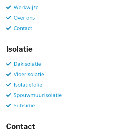
Werkwijze
Over ons
Contact
Isolatie
Dakisolatie
Vloerisolatie
Isolatiefolie
Spouwmuurisolatie
Subsidie
Contact