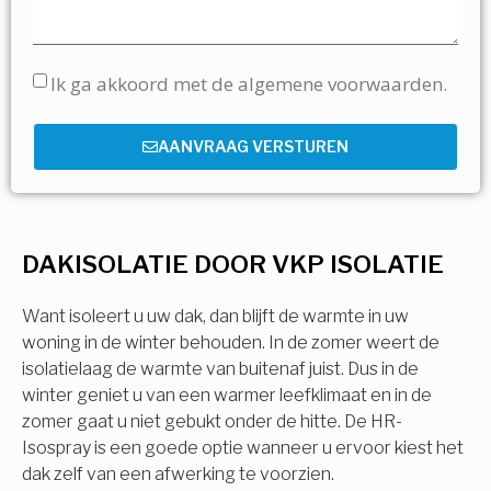
Ik ga akkoord met de algemene voorwaarden.
AANVRAAG VERSTUREN
DAKISOLATIE DOOR VKP ISOLATIE
Want isoleert u uw dak, dan blijft de warmte in uw
woning in de winter behouden. In de zomer weert de
isolatielaag de warmte van buitenaf juist. Dus in de
winter geniet u van een warmer leefklimaat en in de
zomer gaat u niet gebukt onder de hitte. De HR-
Isospray is een goede optie wanneer u ervoor kiest het
dak zelf van een afwerking te voorzien.