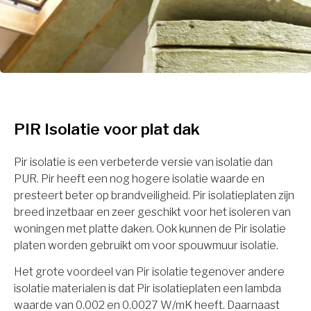
PIR Isolatie voor plat dak
Pir isolatie is een verbeterde versie van isolatie dan
PUR. Pir heeft een nog hogere isolatie waarde en
presteert beter op brandveiligheid. Pir isolatieplaten zijn
breed inzetbaar en zeer geschikt voor het isoleren van
woningen met platte daken. Ook kunnen de Pir isolatie
platen worden gebruikt om voor spouwmuur isolatie.
Het grote voordeel van Pir isolatie tegenover andere
isolatie materialen is dat Pir isolatieplaten een lambda
waarde van 0.002 en 0.0027 W/mK heeft. Daarnaast