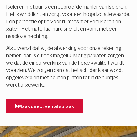
Isoleren met pur is een beproefde manier van isoleren.
Het is winddicht en zorgt voor een hoge isolatiewaarde.
Een perfectie optie voor ruimtes met veel kieren en
gaten. Het materiaal hard snel uit en komt met een
naadloze hechting.
Als u wenst dat wij de afwerking voor onze rekening
nemen, dan is dit ook mogelijk. Met gipsplaten zorgen
we dat de eindafwerking van de hoge kwaliteit wordt
voorzien. We zorgen dan dat het schilder klaar wordt
opgeleverd en met houten plinten tot in de puntjes
wordt afgewerkt.
Maak direct een afspraak