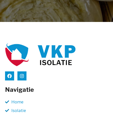
Navigatie
Home
Isolatie