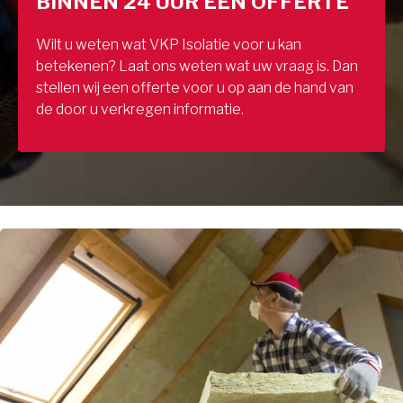
BINNEN 24 UUR EEN OFFERTE
Wilt u weten wat VKP Isolatie voor u kan
betekenen? Laat ons weten wat uw vraag is. Dan
stellen wij een offerte voor u op aan de hand van
de door u verkregen informatie.