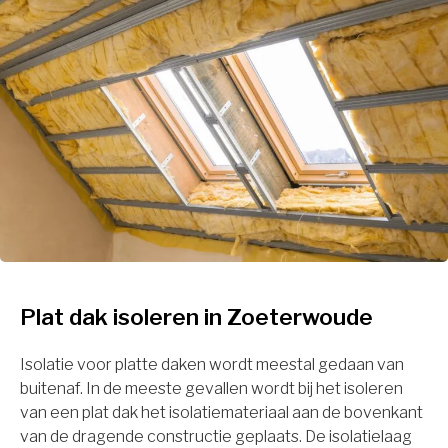
Plat dak isoleren in Zoeterwoude
Isolatie voor platte daken wordt meestal gedaan van
buitenaf. In de meeste gevallen wordt bij het isoleren
van een plat dak het isolatiemateriaal aan de bovenkant
van de dragende constructie geplaats. De isolatielaag