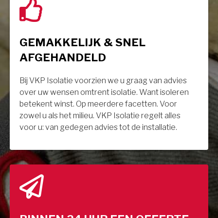
GEMAKKELIJK & SNEL
AFGEHANDELD
Bij VKP Isolatie voorzien we u graag van advies
over uw wensen omtrent isolatie. Want isoleren
betekent winst. Op meerdere facetten. Voor
zowel u als het milieu. VKP Isolatie regelt alles
voor u: van gedegen advies tot de installatie.