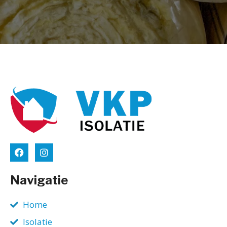
Navigatie
Home
Isolatie