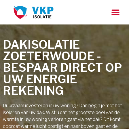
DAKISOLATIE
ZOETERWOUDE -
BESPAAR DIRECT OP
UW ENERGIE
REKENING
Duurzaam investeren in uw woning? Dan begin je met het
isoleren van uw dak. Wist u dat het grootste deel van de
warmte in uw woning verloren gaat via het dak? Dit komt
doordat warme lucht opstijgt en naar boven gaat en de