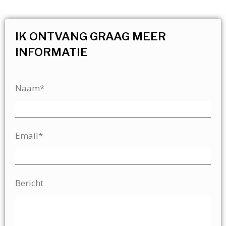
IK ONTVANG GRAAG MEER
INFORMATIE
Naam*
Email*
Bericht