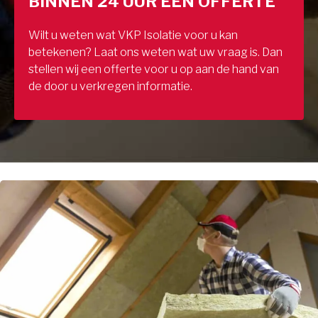
BINNEN 24 UUR EEN OFFERTE
Wilt u weten wat VKP Isolatie voor u kan
betekenen? Laat ons weten wat uw vraag is. Dan
stellen wij een offerte voor u op aan de hand van
de door u verkregen informatie.