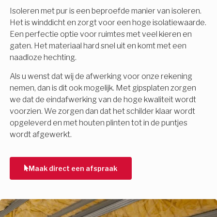
Isoleren met pur is een beproefde manier van isoleren.
Het is winddicht en zorgt voor een hoge isolatiewaarde.
Een perfectie optie voor ruimtes met veel kieren en
gaten. Het materiaal hard snel uit en komt met een
naadloze hechting.
Als u wenst dat wij de afwerking voor onze rekening
nemen, dan is dit ook mogelijk. Met gipsplaten zorgen
we dat de eindafwerking van de hoge kwaliteit wordt
voorzien. We zorgen dan dat het schilder klaar wordt
opgeleverd en met houten plinten tot in de puntjes
wordt afgewerkt.
Maak direct een afspraak