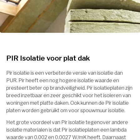
PIR Isolatie voor plat dak
Pir isolatie is een verbeterde versie van isolatie dan
PUR. Pir heeft een nog hogere isolatie waarde en
presteert beter op brandveiligheid. Pir isolatieplaten zijn
breed inzetbaar en zeer geschikt voor het isoleren van
woningen met platte daken. Ook kunnen de Pir isolatie
platen worden gebruikt om voor spouwmuur isolatie.
Het grote voordeel van Pir isolatie tegenover andere
isolatie materialen is dat Pir isolatieplaten een lambda
waarde van 0.002 en 0.0027 W/mK heeft. Daarnaast