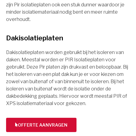
zijn Pir isolatieplaten ook een stuk dunner waardoor je
minder isolatiemateriaal nodig bent en meer ruimte
overhoudt.
Dakisolatieplaten
Dakisolatieplaten worden gebruikt bij het isoleren van
daken. Meestal worden er PIR Isolatieplaten voor
gebruikt. Deze Pir platen zijn drukvast en beloopbaar. Bij
het isoleren van een plat dak kun je er voor kiezen om
zowel van buitenaf of van binnenuit te isoleren. Bij het
isoleren van buitenaf wordt de isolatie onder de
dakbedekking geplaats. Hiervoor wordt meestal PIR of
XPS isolatiemateriaal voor gekozen.
OFFERTE AANVRAGEN