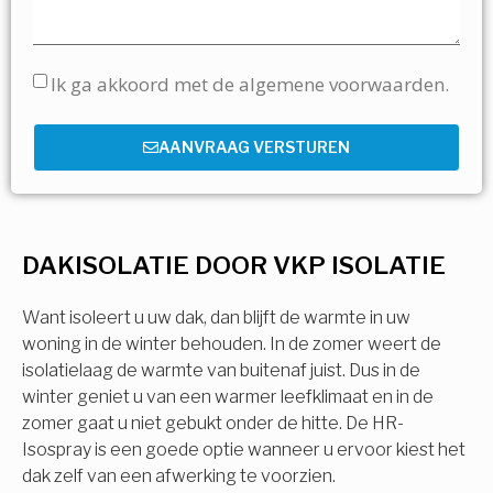
Ik ga akkoord met de algemene voorwaarden.
AANVRAAG VERSTUREN
DAKISOLATIE DOOR VKP ISOLATIE
Want isoleert u uw dak, dan blijft de warmte in uw
woning in de winter behouden. In de zomer weert de
isolatielaag de warmte van buitenaf juist. Dus in de
winter geniet u van een warmer leefklimaat en in de
zomer gaat u niet gebukt onder de hitte. De HR-
Isospray is een goede optie wanneer u ervoor kiest het
dak zelf van een afwerking te voorzien.