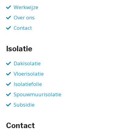
Werkwijze
Over ons
Contact
Isolatie
Dakisolatie
Vloerisolatie
Isolatiefolie
Spouwmuurisolatie
Subsidie
Contact