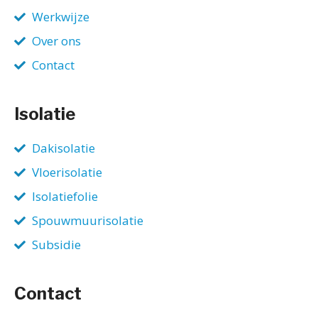
Werkwijze
Over ons
Contact
Isolatie
Dakisolatie
Vloerisolatie
Isolatiefolie
Spouwmuurisolatie
Subsidie
Contact