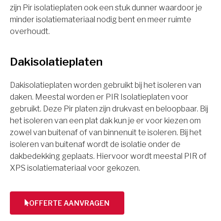
zijn Pir isolatieplaten ook een stuk dunner waardoor je
minder isolatiemateriaal nodig bent en meer ruimte
overhoudt.
Dakisolatieplaten
Dakisolatieplaten worden gebruikt bij het isoleren van
daken. Meestal worden er PIR Isolatieplaten voor
gebruikt. Deze Pir platen zijn drukvast en beloopbaar. Bij
het isoleren van een plat dak kun je er voor kiezen om
zowel van buitenaf of van binnenuit te isoleren. Bij het
isoleren van buitenaf wordt de isolatie onder de
dakbedekking geplaats. Hiervoor wordt meestal PIR of
XPS isolatiemateriaal voor gekozen.
OFFERTE AANVRAGEN