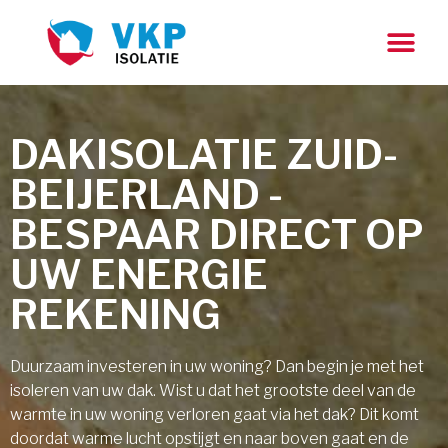
DAKISOLATIE ZUID-
BEIJERLAND -
BESPAAR DIRECT OP
UW ENERGIE
REKENING
Duurzaam investeren in uw woning? Dan begin je met het
isoleren van uw dak. Wist u dat het grootste deel van de
warmte in uw woning verloren gaat via het dak? Dit komt
doordat warme lucht opstijgt en naar boven gaat en de