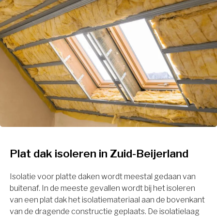
Plat dak isoleren in Zuid-Beijerland
Isolatie voor platte daken wordt meestal gedaan van
buitenaf. In de meeste gevallen wordt bij het isoleren
van een plat dak het isolatiemateriaal aan de bovenkant
van de dragende constructie geplaats. De isolatielaag