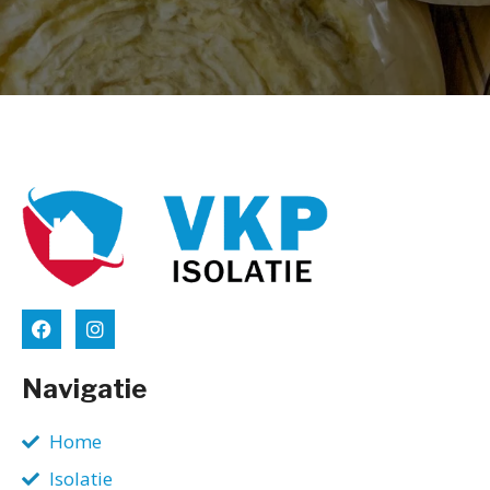
Navigatie
Home
Isolatie