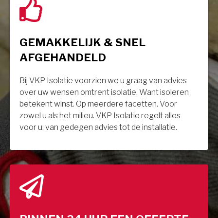
GEMAKKELIJK & SNEL
AFGEHANDELD
Bij VKP Isolatie voorzien we u graag van advies
over uw wensen omtrent isolatie. Want isoleren
betekent winst. Op meerdere facetten. Voor
zowel u als het milieu. VKP Isolatie regelt alles
voor u: van gedegen advies tot de installatie.