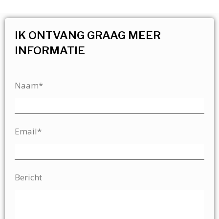
IK ONTVANG GRAAG MEER
INFORMATIE
Naam*
Email*
Bericht