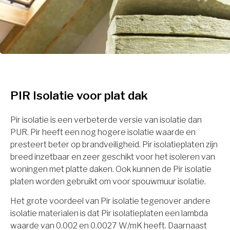
PIR Isolatie voor plat dak
Pir isolatie is een verbeterde versie van isolatie dan
PUR. Pir heeft een nog hogere isolatie waarde en
presteert beter op brandveiligheid. Pir isolatieplaten zijn
breed inzetbaar en zeer geschikt voor het isoleren van
woningen met platte daken. Ook kunnen de Pir isolatie
platen worden gebruikt om voor spouwmuur isolatie.
Het grote voordeel van Pir isolatie tegenover andere
isolatie materialen is dat Pir isolatieplaten een lambda
waarde van 0.002 en 0.0027 W/mK heeft. Daarnaast