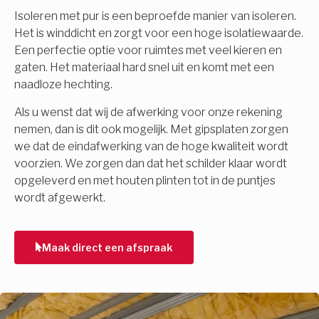
Isoleren met pur is een beproefde manier van isoleren.
Het is winddicht en zorgt voor een hoge isolatiewaarde.
Een perfectie optie voor ruimtes met veel kieren en
gaten. Het materiaal hard snel uit en komt met een
naadloze hechting.
Als u wenst dat wij de afwerking voor onze rekening
nemen, dan is dit ook mogelijk. Met gipsplaten zorgen
we dat de eindafwerking van de hoge kwaliteit wordt
voorzien. We zorgen dan dat het schilder klaar wordt
opgeleverd en met houten plinten tot in de puntjes
wordt afgewerkt.
Maak direct een afspraak