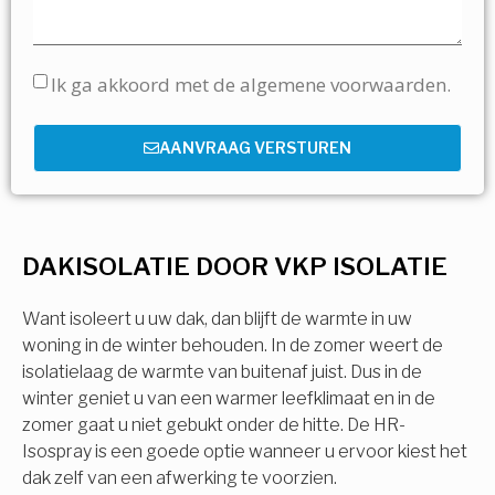
Ik ga akkoord met de algemene voorwaarden.
AANVRAAG VERSTUREN
DAKISOLATIE DOOR VKP ISOLATIE
Want isoleert u uw dak, dan blijft de warmte in uw
woning in de winter behouden. In de zomer weert de
isolatielaag de warmte van buitenaf juist. Dus in de
winter geniet u van een warmer leefklimaat en in de
zomer gaat u niet gebukt onder de hitte. De HR-
Isospray is een goede optie wanneer u ervoor kiest het
dak zelf van een afwerking te voorzien.