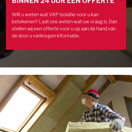
BINNEN 24 UUR EEN OFFERTE
Wilt u weten wat VKP Isolatie voor u kan
betekenen? Laat ons weten wat uw vraag is. Dan
stellen wij een offerte voor u op aan de hand van
de door u verkregen informatie.