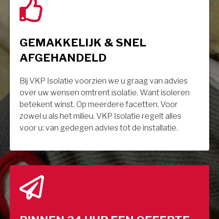
GEMAKKELIJK & SNEL
AFGEHANDELD
Bij VKP Isolatie voorzien we u graag van advies
over uw wensen omtrent isolatie. Want isoleren
betekent winst. Op meerdere facetten. Voor
zowel u als het milieu. VKP Isolatie regelt alles
voor u: van gedegen advies tot de installatie.