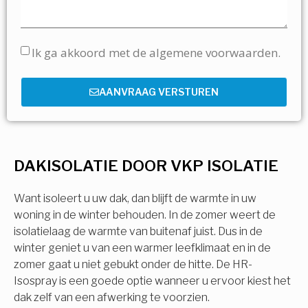
Ik ga akkoord met de algemene voorwaarden.
AANVRAAG VERSTUREN
DAKISOLATIE DOOR VKP ISOLATIE
Want isoleert u uw dak, dan blijft de warmte in uw
woning in de winter behouden. In de zomer weert de
isolatielaag de warmte van buitenaf juist. Dus in de
winter geniet u van een warmer leefklimaat en in de
zomer gaat u niet gebukt onder de hitte. De HR-
Isospray is een goede optie wanneer u ervoor kiest het
dak zelf van een afwerking te voorzien.