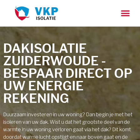
DAKISOLATIE
ZUIDERWOUDE -
BESPAAR DIRECT OP
UW ENERGIE
REKENING
Duurzaam investeren in uw woning? Dan begin je met het
isoleren van uw dak. Wist u dat het grootste deel van de
warmte in uw woning verloren gaat via het dak? Dit komt
doordat warme lucht opstijgt en naar boven gaat en de