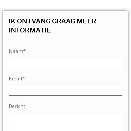
IK ONTVANG GRAAG MEER
INFORMATIE
Naam*
Email*
Bericht