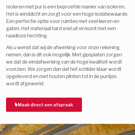
Isoleren met pur is een beproefde manier van isoleren.
Het is winddicht en zorgt voor een hoge isolatiewaarde.
Een perfectie optie voor ruimtes met veel kieren en
gaten. Het materiaal hard snel uit en komt met een
naadloze hechting.
Als u wenst dat wij de afwerking voor onze rekening
nemen, dan is dit ook mogelijk. Met gipsplaten zorgen
we dat de eindafwerking van de hoge kwaliteit wordt
voorzien. We zorgen dan dat het schilder klaar wordt
opgeleverd en met houten plinten tot in de puntjes
wordt afgewerkt.
Maak direct een afspraak