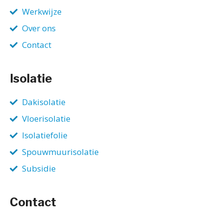
Werkwijze
Over ons
Contact
Isolatie
Dakisolatie
Vloerisolatie
Isolatiefolie
Spouwmuurisolatie
Subsidie
Contact