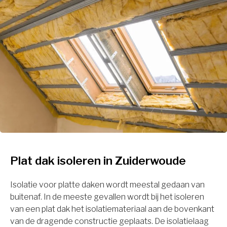
Plat dak isoleren in Zuiderwoude
Isolatie voor platte daken wordt meestal gedaan van
buitenaf. In de meeste gevallen wordt bij het isoleren
van een plat dak het isolatiemateriaal aan de bovenkant
van de dragende constructie geplaats. De isolatielaag