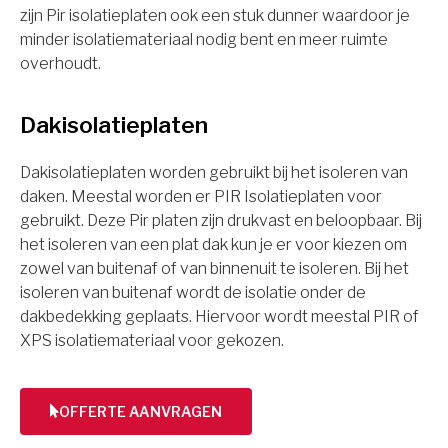
zijn Pir isolatieplaten ook een stuk dunner waardoor je
minder isolatiemateriaal nodig bent en meer ruimte
overhoudt.
Dakisolatieplaten
Dakisolatieplaten worden gebruikt bij het isoleren van
daken. Meestal worden er PIR Isolatieplaten voor
gebruikt. Deze Pir platen zijn drukvast en beloopbaar. Bij
het isoleren van een plat dak kun je er voor kiezen om
zowel van buitenaf of van binnenuit te isoleren. Bij het
isoleren van buitenaf wordt de isolatie onder de
dakbedekking geplaats. Hiervoor wordt meestal PIR of
XPS isolatiemateriaal voor gekozen.
OFFERTE AANVRAGEN