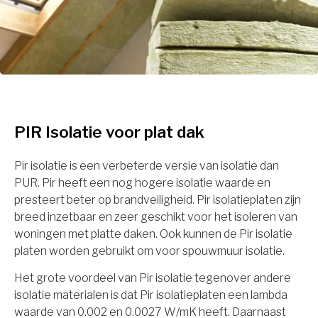
PIR Isolatie voor plat dak
Pir isolatie is een verbeterde versie van isolatie dan
PUR. Pir heeft een nog hogere isolatie waarde en
presteert beter op brandveiligheid. Pir isolatieplaten zijn
breed inzetbaar en zeer geschikt voor het isoleren van
woningen met platte daken. Ook kunnen de Pir isolatie
platen worden gebruikt om voor spouwmuur isolatie.
Het grote voordeel van Pir isolatie tegenover andere
isolatie materialen is dat Pir isolatieplaten een lambda
waarde van 0.002 en 0.0027 W/mK heeft. Daarnaast