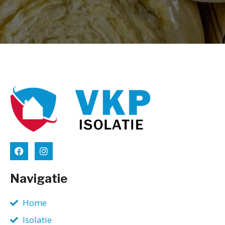
Navigatie
Home
Isolatie