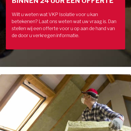
BINNEN 24 UUR EEN OFFERTE
Wilt u weten wat VKP Isolatie voor u kan
betekenen? Laat ons weten wat uw vraag is. Dan
stellen wij een offerte voor u op aan de hand van
de door u verkregen informatie.