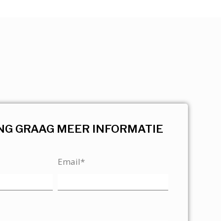
NG GRAAG MEER INFORMATIE
Email*