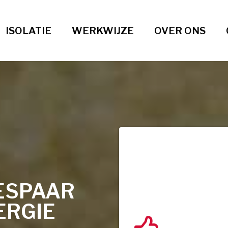
ISOLATIE
WERKWIJZE
OVER ONS
ESPAAR
ERGIE