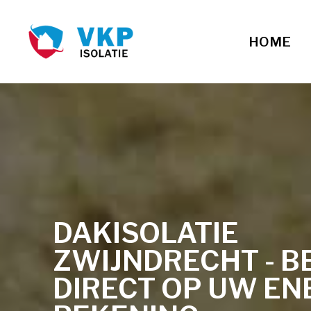
HOME
DAKISOLATIE
ZWIJNDRECHT - B
DIRECT OP UW EN