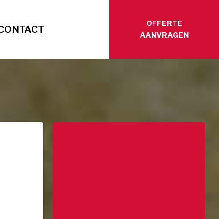
OFFERTE
CONTACT
AANVRAGEN