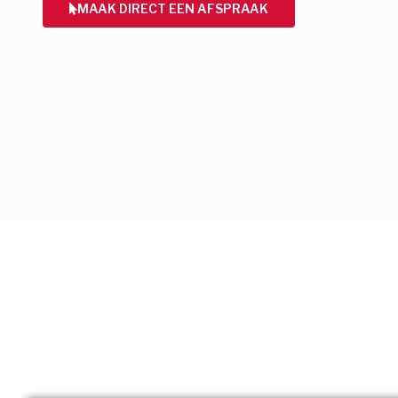
MAAK DIRECT EEN AFSPRAAK