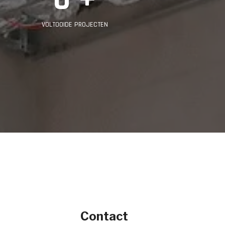
VOLTOOIDE PROJECTEN
Contact