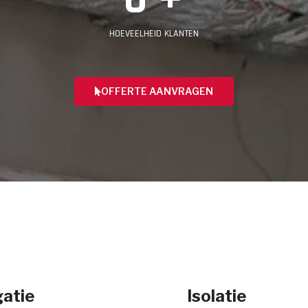
HOEVEELHEID KLANTEN
OFFERTE AANVRAGEN
atie
Isolatie