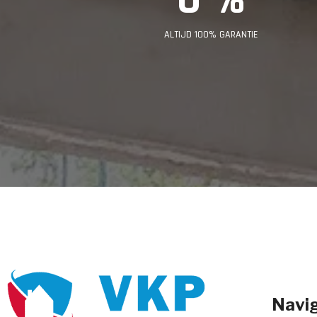
ALTIJD 100% GARANTIE
Navig