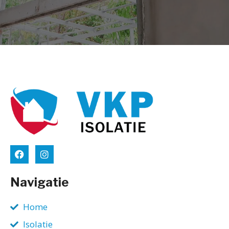
Navigatie
Home
Isolatie