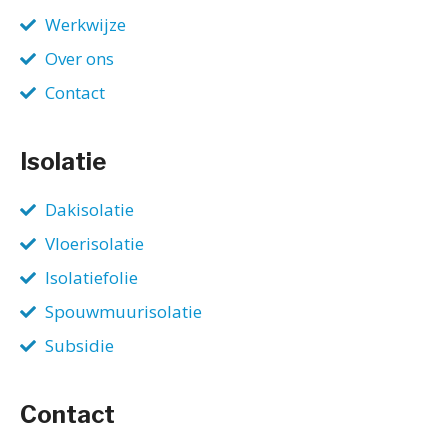
Werkwijze
Over ons
Contact
Isolatie
Dakisolatie
Vloerisolatie
Isolatiefolie
Spouwmuurisolatie
Subsidie
Contact