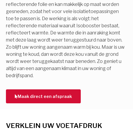
reflecterende folie en kan makkelijk op maat worden
gesneden, zodat het voor vele isolatietoepassingen
toe te passen is. De werking is als volgt: het
reflecterende materiaal waaruit Isobooster bestaat,
reflecteert warmte. De warmte die in aanraking komt
met deze laag wordt weer teruggestuurd naar boven.
Zo blijft uw woning aangenaam warm bij kou. Maar is uw
woning te koud, dan wordt deze kou vanuit de grond
wordt weer teruggekaatst naar beneden. Zo geniet u
altijd van een aangenaam klimaat in uw woning of
bedrijfspand.
Maak direct een afspraak
VERKLEIN UW VOETAFDRUK