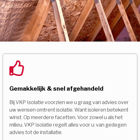
Gemakkelijk & snel afgehandeld
Bij VKP Isolatie voorzien we u graag van advies over
uw wensen omtrent isolatie. Want isoleren betekent
winst. Op meerdere facetten. Voor zowel u als het
milieu. VKP Isolatie regelt alles voor u: van gedegen
advies tot de installatie.