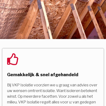
Gemakkelijk & snel afgehandeld
Bij VKP Isolatie voorzien we u graag van advies over
uw wensen omtrent isolatie. Want isoleren betekent
winst. Op meerdere facetten. Voor zowel u als het
milieu. VKP Isolatie regelt alles voor u: van gedegen