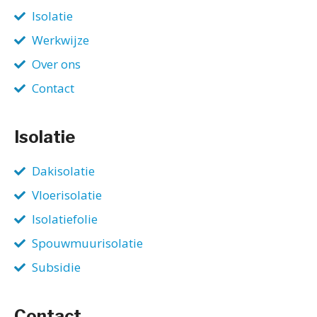
Isolatie
Werkwijze
Over ons
Contact
Isolatie
Dakisolatie
Vloerisolatie
Isolatiefolie
Spouwmuurisolatie
Subsidie
Contact