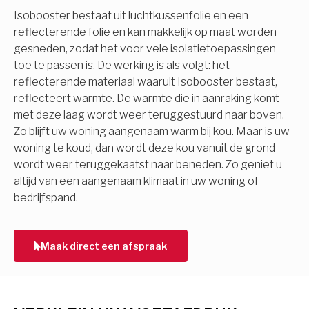
Isobooster bestaat uit luchtkussenfolie en een
reflecterende folie en kan makkelijk op maat worden
gesneden, zodat het voor vele isolatietoepassingen
toe te passen is. De werking is als volgt: het
reflecterende materiaal waaruit Isobooster bestaat,
reflecteert warmte. De warmte die in aanraking komt
met deze laag wordt weer teruggestuurd naar boven.
Zo blijft uw woning aangenaam warm bij kou. Maar is uw
woning te koud, dan wordt deze kou vanuit de grond
wordt weer teruggekaatst naar beneden. Zo geniet u
altijd van een aangenaam klimaat in uw woning of
bedrijfspand.
Maak direct een afspraak