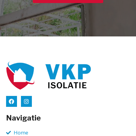
Navigatie
Home