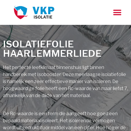
ISOLATIEFOLIE
HAARLEMMERLIEDE
Het perfecte leefklimaat binnenshuis ligt binnen
handbereik met Isobooster. Deze meerlaagse isolatiefolie
is namelijk een zeer effectieve manier van isoleren. De
hoogwaardige folie heeft een Rc-waarde van maar liefst 7,
afhankelijk van de dikte van het materiaal.
De Rc-waarde is een term die aangeeft hoe goed een
bepaald materiaal isoleert. Het isolerende vermogen
wordt uitgedrukt door middel van een cijfer. Hoe hoger de