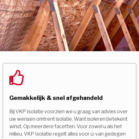
Gemakkelijk & snel afgehandeld
Bij VKP Isolatie voorzien we u graag van advies over
uw wensen omtrent isolatie. Want isoleren betekent
winst. Op meerdere facetten. Voor zowel u als het
milieu. VKP Isolatie regelt alles voor u: van gedegen