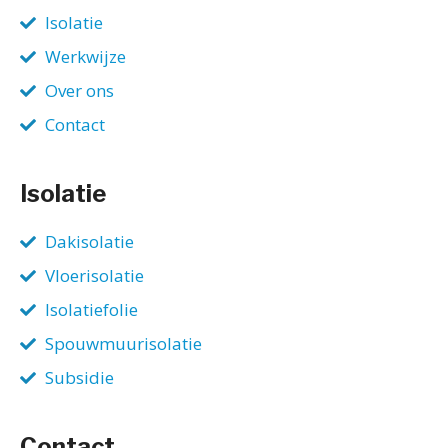
Isolatie
Werkwijze
Over ons
Contact
Isolatie
Dakisolatie
Vloerisolatie
Isolatiefolie
Spouwmuurisolatie
Subsidie
Contact