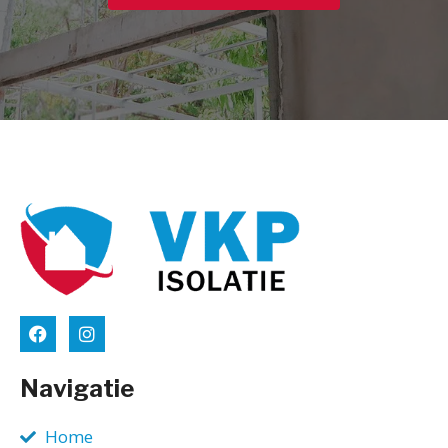
Navigatie
Home