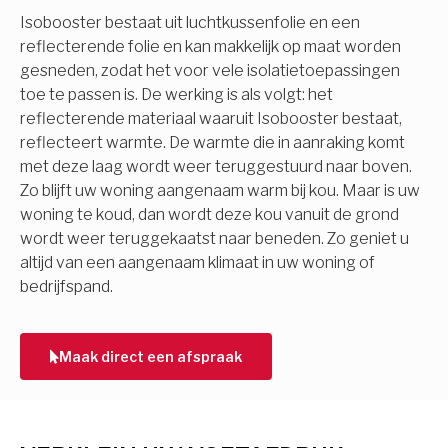
Isobooster bestaat uit luchtkussenfolie en een
reflecterende folie en kan makkelijk op maat worden
gesneden, zodat het voor vele isolatietoepassingen
toe te passen is. De werking is als volgt: het
reflecterende materiaal waaruit Isobooster bestaat,
reflecteert warmte. De warmte die in aanraking komt
met deze laag wordt weer teruggestuurd naar boven.
Zo blijft uw woning aangenaam warm bij kou. Maar is uw
woning te koud, dan wordt deze kou vanuit de grond
wordt weer teruggekaatst naar beneden. Zo geniet u
altijd van een aangenaam klimaat in uw woning of
bedrijfspand.
Maak direct een afspraak