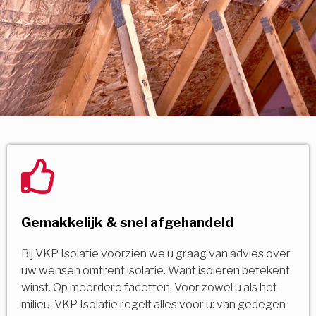
Gemakkelijk & snel afgehandeld
Bij VKP Isolatie voorzien we u graag van advies over
uw wensen omtrent isolatie. Want isoleren betekent
winst. Op meerdere facetten. Voor zowel u als het
milieu. VKP Isolatie regelt alles voor u: van gedegen