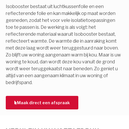
Isobooster bestaat uit luchtkussenfolie en een
reflecterende folie en kan makkelijk op maat worden
gesneden, zodat het voor vele isolatietoepassingen
toe te passen is. De werking is als volgt: het
reflecterende materiaal waaruit Isobooster bestaat,
reflecteert warmte. De warmte die in aanraking komt
met deze laag wordt weer teruggestuurd naar boven.
Zo blijft uw woning aangenaam warm bij kou. Maar is uw
woning te koud, dan wordt deze kou vanuit de grond
wordt weer teruggekaatst naar beneden. Zo geniet u
altijd van een aangenaam klimaat in uw woning of
bedrijfspand.
Maak direct een afspraak