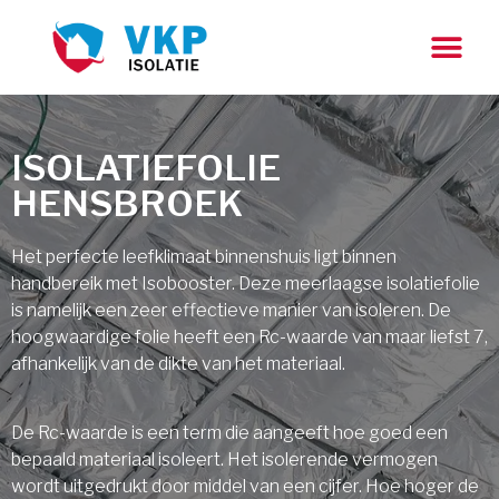
ISOLATIEFOLIE
HENSBROEK
Het perfecte leefklimaat binnenshuis ligt binnen
handbereik met Isobooster. Deze meerlaagse isolatiefolie
is namelijk een zeer effectieve manier van isoleren. De
hoogwaardige folie heeft een Rc-waarde van maar liefst 7,
afhankelijk van de dikte van het materiaal.
De Rc-waarde is een term die aangeeft hoe goed een
bepaald materiaal isoleert. Het isolerende vermogen
wordt uitgedrukt door middel van een cijfer. Hoe hoger de