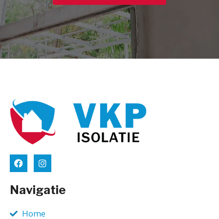
Navigatie
Home