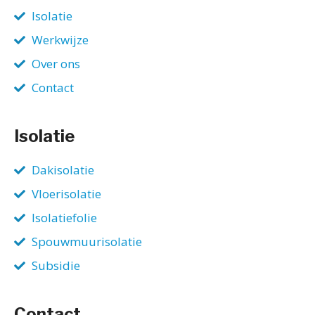
Isolatie
Werkwijze
Over ons
Contact
Isolatie
Dakisolatie
Vloerisolatie
Isolatiefolie
Spouwmuurisolatie
Subsidie
Contact