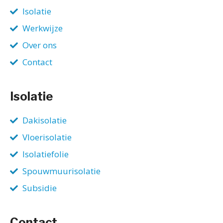
Isolatie
Werkwijze
Over ons
Contact
Isolatie
Dakisolatie
Vloerisolatie
Isolatiefolie
Spouwmuurisolatie
Subsidie
Contact