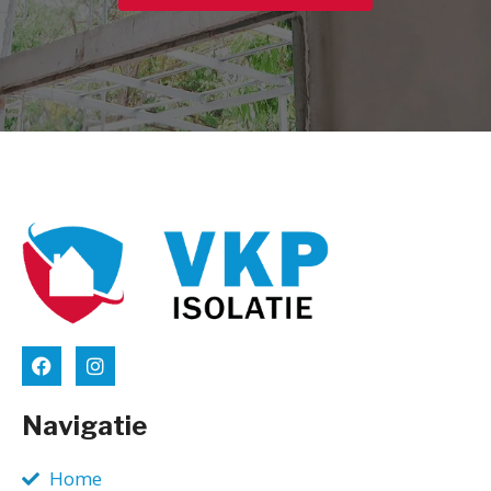
Navigatie
Home