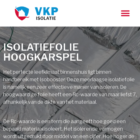
ISOLATIEFOLIE
HOOGKARSPEL
Het perfecte leefklimaat binnenshuis ligt binnen
handbereik met Isobooster. Deze meerlaagse isolatiefolie
is namelijk een zeer effectieve manier van isoleren. De
hoogwaardige folie heeft een Rc-waarde van maar liefst 7,
afhankelijk van de dikte van het materiaal.
De Rc-waarde is een term die aangeeft hoe goed een
bepaald materiaal isoleert. Het isolerende vermogen
wordt uitgedrukt door middel van een cijfer. Hoe hoger de