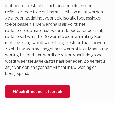
Isobooster bestaat uit luchtkussenfolie en een
reflecterende folie en kan makkelijk op maat worden
gesneden, zodat het voor vele isolatietoepassingen
toe te passen is. De werking is als volgt: het
reflecterende materiaal waaruit Isobooster bestaat,
reflecteert warmte. De warmte die in aanraking komt
met deze laag wordt weer teruggestuurd naar boven.
Zo blijft uw woning aangenaam warm bij kou. Maar is uw
woning te koud, dan wordt deze kou vanuit de grond
wordt weer teruggekaatst naar beneden. Zo geniet u
altijd van een aangenaam klimaat in uw woning of
bedrijfspand.
Maak direct een afspraak