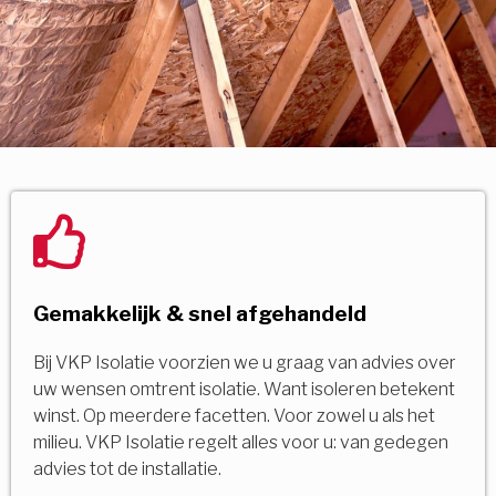
Gemakkelijk & snel afgehandeld
Bij VKP Isolatie voorzien we u graag van advies over
uw wensen omtrent isolatie. Want isoleren betekent
winst. Op meerdere facetten. Voor zowel u als het
milieu. VKP Isolatie regelt alles voor u: van gedegen
advies tot de installatie.