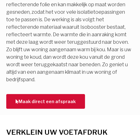
reflecterende folie en kan makkelijk op maat worden
gesneden, zodat het voor vele isolatietoepassingen
toe te passen is. De werking is als volgt: het
reflecterende materiaal waaruit Isobooster bestaat,
reflecteert warmte. De warmte die in aanraking komt
met deze laag wordt weer teruggestuurd naar boven.
Zo blijft uw woning aangenaam warm bij kou. Maar is uw
woning te koud, dan wordt deze kou vanuit de grond
wordt weer teruggekaatst naar beneden. Zo geniet u
altijd van een aangenaam klimaat in uw woning of
bedrijfspand.
Maak direct een afspraak
VERKLEIN UW VOETAFDRUK