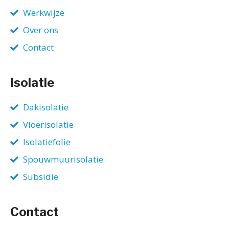
Werkwijze
Over ons
Contact
Isolatie
Dakisolatie
Vloerisolatie
Isolatiefolie
Spouwmuurisolatie
Subsidie
Contact