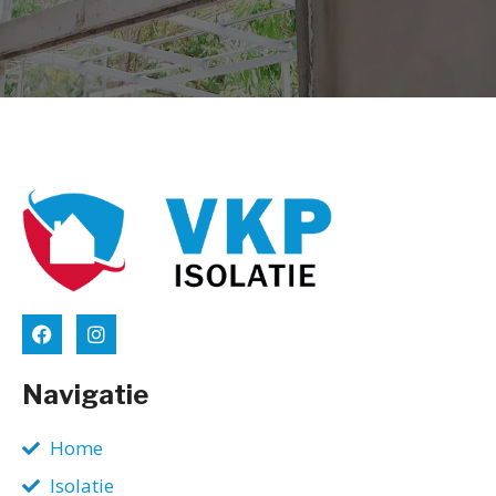
Navigatie
Home
Isolatie