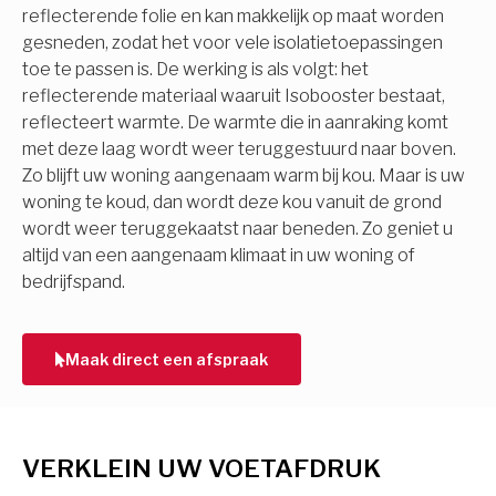
reflecterende folie en kan makkelijk op maat worden
gesneden, zodat het voor vele isolatietoepassingen
toe te passen is. De werking is als volgt: het
reflecterende materiaal waaruit Isobooster bestaat,
reflecteert warmte. De warmte die in aanraking komt
met deze laag wordt weer teruggestuurd naar boven.
Zo blijft uw woning aangenaam warm bij kou. Maar is uw
woning te koud, dan wordt deze kou vanuit de grond
wordt weer teruggekaatst naar beneden. Zo geniet u
altijd van een aangenaam klimaat in uw woning of
bedrijfspand.
Maak direct een afspraak
VERKLEIN UW VOETAFDRUK