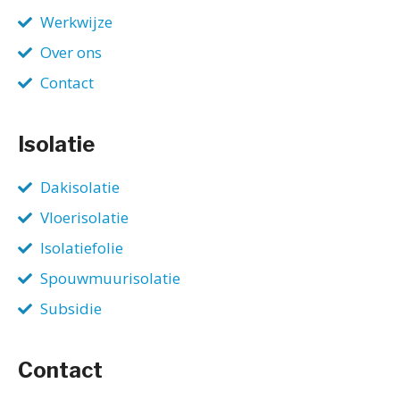
Werkwijze
Over ons
Contact
Isolatie
Dakisolatie
Vloerisolatie
Isolatiefolie
Spouwmuurisolatie
Subsidie
Contact