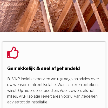
Gemakkelijk & snel afgehandeld
Bij VKP Isolatie voorzien we u graag van advies over
uw wensen omtrent isolatie. Want isoleren betekent
winst. Op meerdere facetten. Voor zowel u als het
milieu. VKP Isolatie regelt alles voor u: van gedegen
advies tot de installatie.