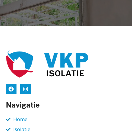
Navigatie
Home
Isolatie