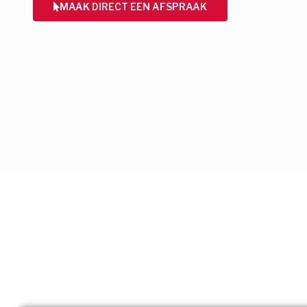
MAAK DIRECT EEN AFSPRAAK