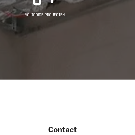
VOLTOOIDE PROJECTEN
Contact