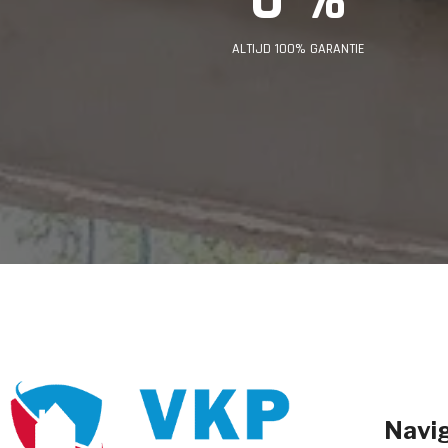
ALTIJD 100% GARANTIE
Navig