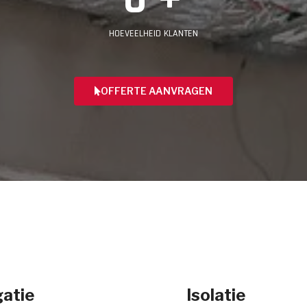
HOEVEELHEID KLANTEN
OFFERTE AANVRAGEN
atie
Isolatie