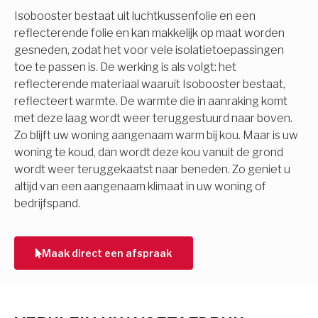
Isobooster bestaat uit luchtkussenfolie en een
reflecterende folie en kan makkelijk op maat worden
gesneden, zodat het voor vele isolatietoepassingen
toe te passen is. De werking is als volgt: het
reflecterende materiaal waaruit Isobooster bestaat,
reflecteert warmte. De warmte die in aanraking komt
met deze laag wordt weer teruggestuurd naar boven.
Zo blijft uw woning aangenaam warm bij kou. Maar is uw
woning te koud, dan wordt deze kou vanuit de grond
wordt weer teruggekaatst naar beneden. Zo geniet u
altijd van een aangenaam klimaat in uw woning of
bedrijfspand.
Maak direct een afspraak