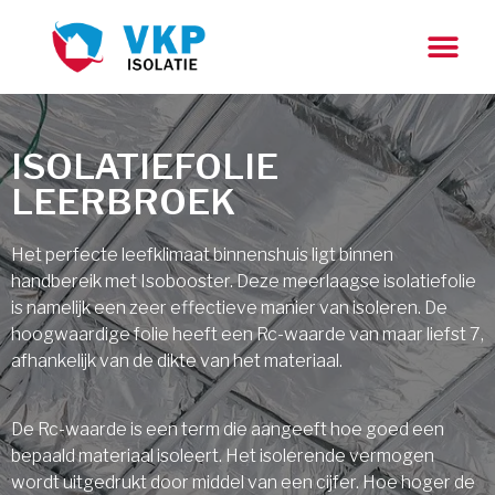
ISOLATIEFOLIE
LEERBROEK
Het perfecte leefklimaat binnenshuis ligt binnen
handbereik met Isobooster. Deze meerlaagse isolatiefolie
is namelijk een zeer effectieve manier van isoleren. De
hoogwaardige folie heeft een Rc-waarde van maar liefst 7,
afhankelijk van de dikte van het materiaal.
De Rc-waarde is een term die aangeeft hoe goed een
bepaald materiaal isoleert. Het isolerende vermogen
wordt uitgedrukt door middel van een cijfer. Hoe hoger de