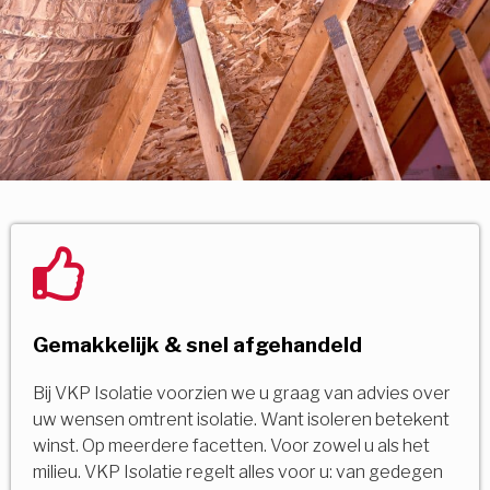
Gemakkelijk & snel afgehandeld
Bij VKP Isolatie voorzien we u graag van advies over
uw wensen omtrent isolatie. Want isoleren betekent
winst. Op meerdere facetten. Voor zowel u als het
milieu. VKP Isolatie regelt alles voor u: van gedegen