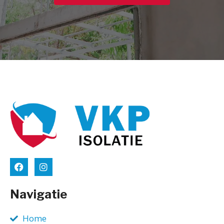
Navigatie
Home