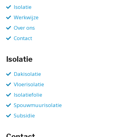
Isolatie
Werkwijze
Over ons
Contact
Isolatie
Dakisolatie
Vloerisolatie
Isolatiefolie
Spouwmuurisolatie
Subsidie
Contact