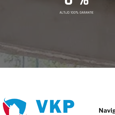
ALTIJD 100% GARANTIE
Navig