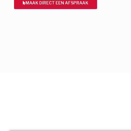
MAAK DIRECT EEN AFSPRAAK