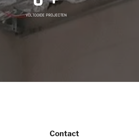
VOLTOOIDE PROJECTEN
Contact