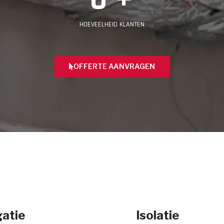
HOEVEELHEID KLANTEN
OFFERTE AANVRAGEN
atie
Isolatie