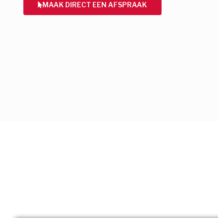
MAAK DIRECT EEN AFSPRAAK