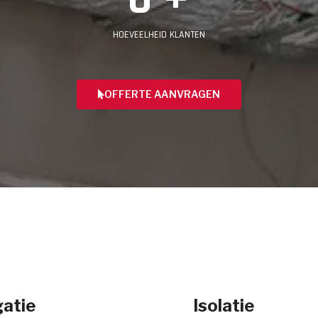
HOEVEELHEID KLANTEN
OFFERTE AANVRAGEN
atie
Isolatie