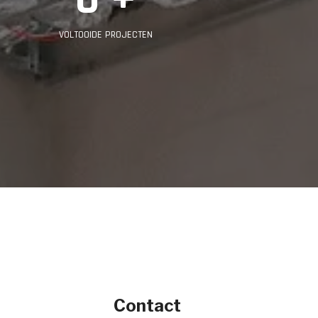
VOLTOOIDE PROJECTEN
Contact