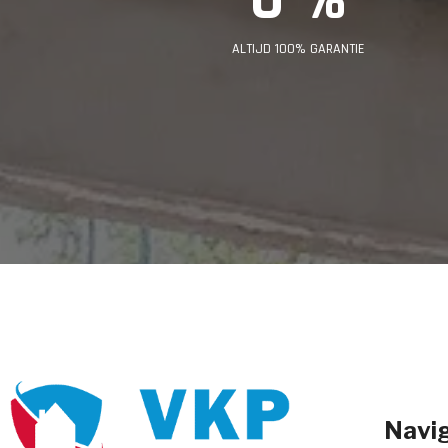
ALTIJD 100% GARANTIE
Navig