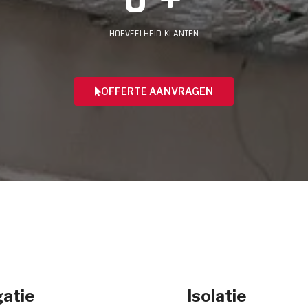
HOEVEELHEID KLANTEN
OFFERTE AANVRAGEN
atie
Isolatie