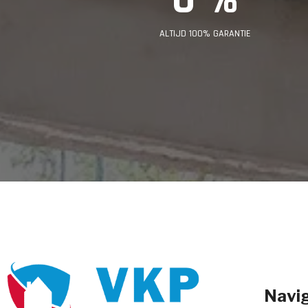
ALTIJD 100% GARANTIE
Navig