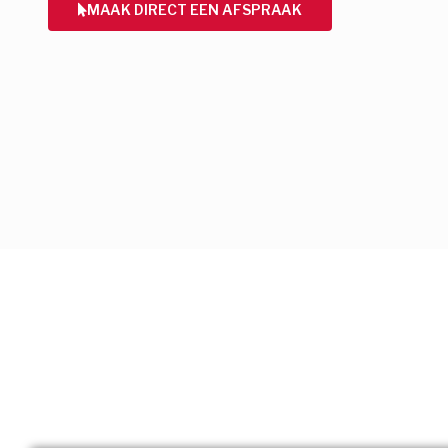
MAAK DIRECT EEN AFSPRAAK