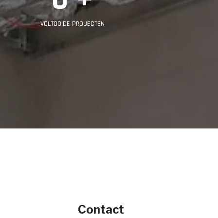
VOLTOOIDE PROJECTEN
Contact