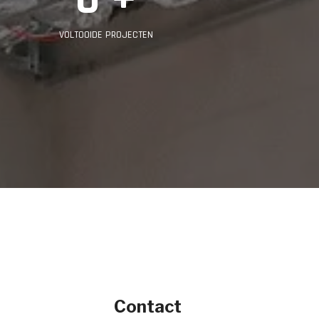
VOLTOOIDE PROJECTEN
Contact