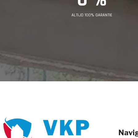
ALTIJD 100% GARANTIE
Navig