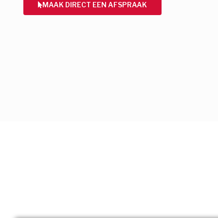
MAAK DIRECT EEN AFSPRAAK