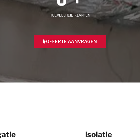
HOEVEELHEID KLANTEN
OFFERTE AANVRAGEN
atie
Isolatie