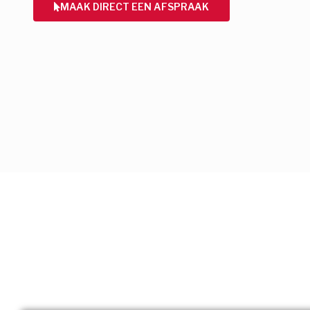
MAAK DIRECT EEN AFSPRAAK