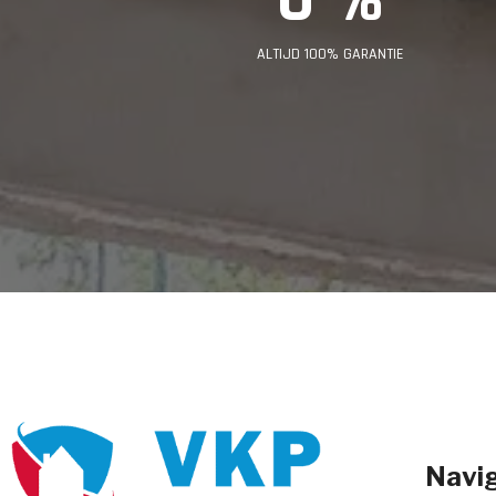
ALTIJD 100% GARANTIE
Navig