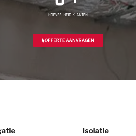
HOEVEELHEID KLANTEN
OFFERTE AANVRAGEN
atie
Isolatie