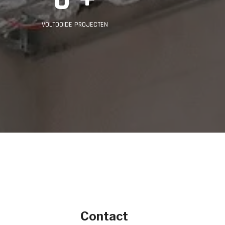
VOLTOOIDE PROJECTEN
Contact