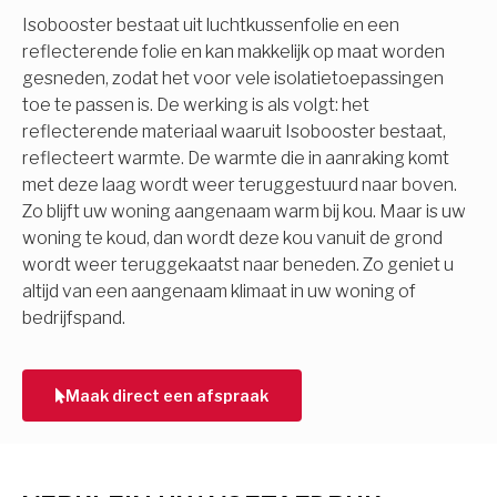
Isobooster bestaat uit luchtkussenfolie en een
reflecterende folie en kan makkelijk op maat worden
gesneden, zodat het voor vele isolatietoepassingen
toe te passen is. De werking is als volgt: het
reflecterende materiaal waaruit Isobooster bestaat,
reflecteert warmte. De warmte die in aanraking komt
met deze laag wordt weer teruggestuurd naar boven.
Zo blijft uw woning aangenaam warm bij kou. Maar is uw
woning te koud, dan wordt deze kou vanuit de grond
wordt weer teruggekaatst naar beneden. Zo geniet u
altijd van een aangenaam klimaat in uw woning of
bedrijfspand.
Maak direct een afspraak