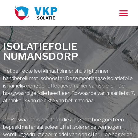
ISOLATIEFOLIE
NUMANSDORP
Het perfecte leefklimaat binnenshuis ligt binnen
handbereik met Isobooster. Deze meerlaagse isolatiefolie
is namelijk een zeer effectieve manier van isoleren. De
hoogwaardige folie heeft een Rc-waarde van maar liefst 7,
afhankelijk van de dikte van het materiaal.
De Rc-waarde is een term die aangeeft hoe goed een
bepaald materiaal isoleert. Het isolerende vermogen
wordt uitgedrukt door middel van een cijfer. Hoe hoger de