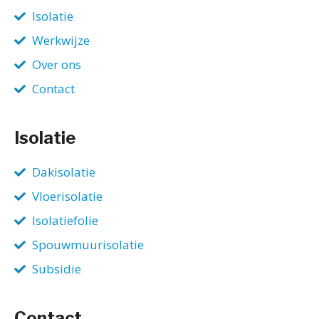
Isolatie
Werkwijze
Over ons
Contact
Isolatie
Dakisolatie
Vloerisolatie
Isolatiefolie
Spouwmuurisolatie
Subsidie
Contact