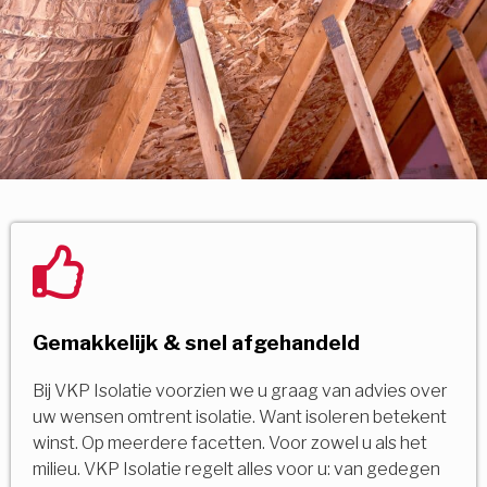
Gemakkelijk & snel afgehandeld
Bij VKP Isolatie voorzien we u graag van advies over
uw wensen omtrent isolatie. Want isoleren betekent
winst. Op meerdere facetten. Voor zowel u als het
milieu. VKP Isolatie regelt alles voor u: van gedegen