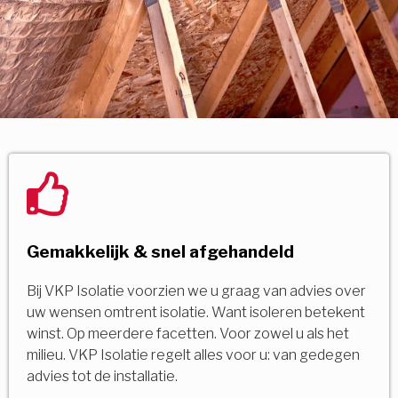
Gemakkelijk & snel afgehandeld
Bij VKP Isolatie voorzien we u graag van advies over
uw wensen omtrent isolatie. Want isoleren betekent
winst. Op meerdere facetten. Voor zowel u als het
milieu. VKP Isolatie regelt alles voor u: van gedegen
advies tot de installatie.