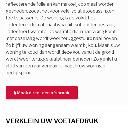
reflecterende folie en kan makkelijk op maat worden
gesneden, zodat het voor vele isolatietoepassingen
toe te passen is. De werking is als volgt: het
reflecterende materiaal waaruit Isobooster bestaat,
reflecteert warmte. De warmte die in aanraking komt
met deze laag wordt weer teruggestuurd naar boven.
Zo blijft uw woning aangenaam warm bij kou. Maar is uw
woning te koud, dan wordt deze kou vanuit de grond
wordt weer teruggekaatst naar beneden. Zo geniet u
altijd van een aangenaam klimaat in uw woning of
bedrijfspand.
Maak direct een afspraak
VERKLEIN UW VOETAFDRUK