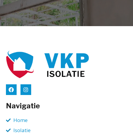
Navigatie
Home
Isolatie