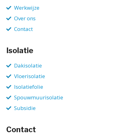
Werkwijze
Over ons
Contact
Isolatie
Dakisolatie
Vloerisolatie
Isolatiefolie
Spouwmuurisolatie
Subsidie
Contact