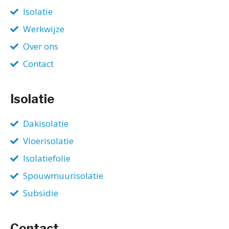
Isolatie
Werkwijze
Over ons
Contact
Isolatie
Dakisolatie
Vloerisolatie
Isolatiefolie
Spouwmuurisolatie
Subsidie
Contact