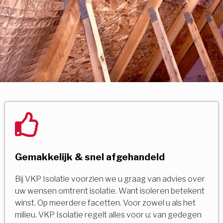
Gemakkelijk & snel afgehandeld
Bij VKP Isolatie voorzien we u graag van advies over
uw wensen omtrent isolatie. Want isoleren betekent
winst. Op meerdere facetten. Voor zowel u als het
milieu. VKP Isolatie regelt alles voor u: van gedegen