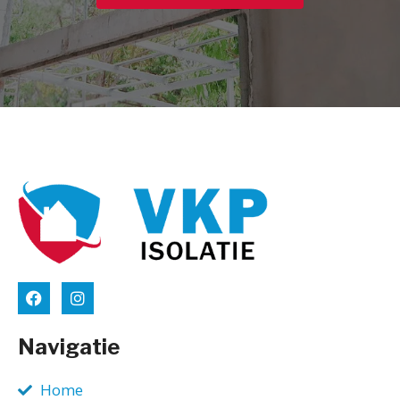
Navigatie
Home