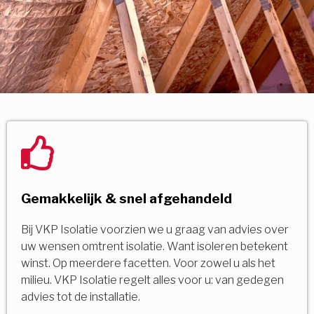
Gemakkelijk & snel afgehandeld
Bij VKP Isolatie voorzien we u graag van advies over
uw wensen omtrent isolatie. Want isoleren betekent
winst. Op meerdere facetten. Voor zowel u als het
milieu. VKP Isolatie regelt alles voor u: van gedegen
advies tot de installatie.