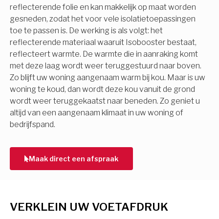
reflecterende folie en kan makkelijk op maat worden
gesneden, zodat het voor vele isolatietoepassingen
toe te passen is. De werking is als volgt: het
reflecterende materiaal waaruit Isobooster bestaat,
reflecteert warmte. De warmte die in aanraking komt
met deze laag wordt weer teruggestuurd naar boven.
Zo blijft uw woning aangenaam warm bij kou. Maar is uw
woning te koud, dan wordt deze kou vanuit de grond
wordt weer teruggekaatst naar beneden. Zo geniet u
altijd van een aangenaam klimaat in uw woning of
bedrijfspand.
Maak direct een afspraak
VERKLEIN UW VOETAFDRUK