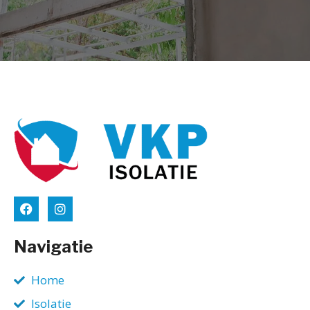
Navigatie
Home
Isolatie