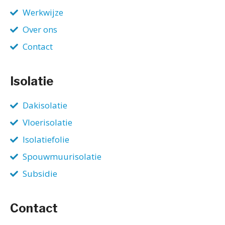
Werkwijze
Over ons
Contact
Isolatie
Dakisolatie
Vloerisolatie
Isolatiefolie
Spouwmuurisolatie
Subsidie
Contact