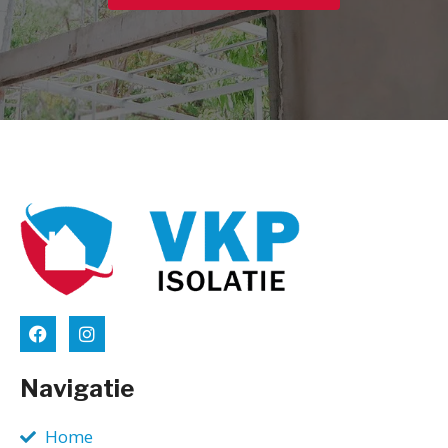
Navigatie
Home