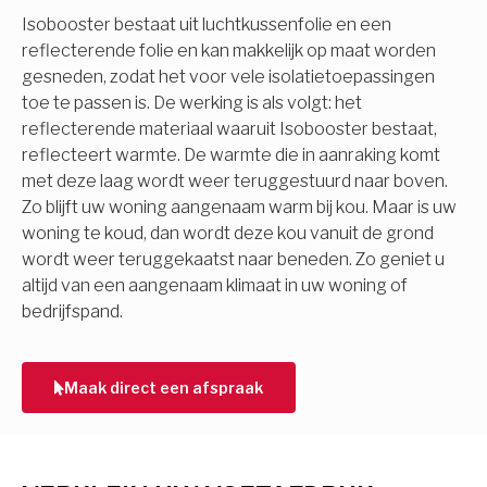
Isobooster bestaat uit luchtkussenfolie en een
reflecterende folie en kan makkelijk op maat worden
gesneden, zodat het voor vele isolatietoepassingen
toe te passen is. De werking is als volgt: het
reflecterende materiaal waaruit Isobooster bestaat,
reflecteert warmte. De warmte die in aanraking komt
met deze laag wordt weer teruggestuurd naar boven.
Zo blijft uw woning aangenaam warm bij kou. Maar is uw
woning te koud, dan wordt deze kou vanuit de grond
wordt weer teruggekaatst naar beneden. Zo geniet u
altijd van een aangenaam klimaat in uw woning of
bedrijfspand.
Maak direct een afspraak