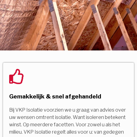
Gemakkelijk & snel afgehandeld
Bij VKP Isolatie voorzien we u graag van advies over
uw wensen omtrent isolatie. Want isoleren betekent
winst. Op meerdere facetten. Voor zowel u als het
milieu. VKP Isolatie regelt alles voor u: van gedegen