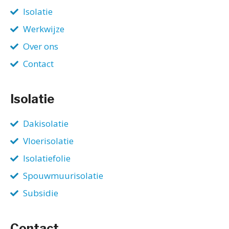
Isolatie
Werkwijze
Over ons
Contact
Isolatie
Dakisolatie
Vloerisolatie
Isolatiefolie
Spouwmuurisolatie
Subsidie
Contact