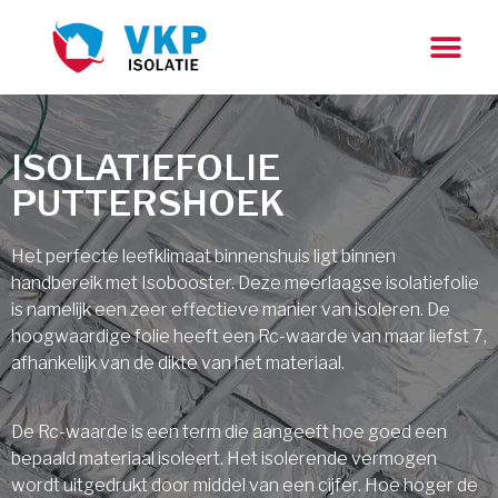
ISOLATIEFOLIE
PUTTERSHOEK
Het perfecte leefklimaat binnenshuis ligt binnen
handbereik met Isobooster. Deze meerlaagse isolatiefolie
is namelijk een zeer effectieve manier van isoleren. De
hoogwaardige folie heeft een Rc-waarde van maar liefst 7,
afhankelijk van de dikte van het materiaal.
De Rc-waarde is een term die aangeeft hoe goed een
bepaald materiaal isoleert. Het isolerende vermogen
wordt uitgedrukt door middel van een cijfer. Hoe hoger de