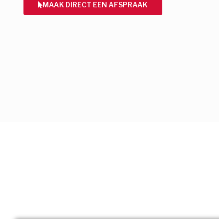
MAAK DIRECT EEN AFSPRAAK