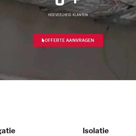
HOEVEELHEID KLANTEN
OFFERTE AANVRAGEN
atie
Isolatie