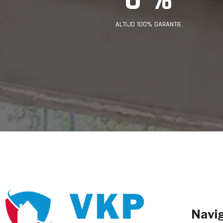
ALTIJD 100% GARANTIE
Navig