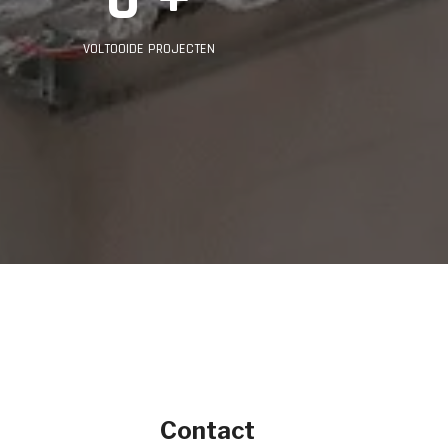
VOLTOOIDE PROJECTEN
Contact