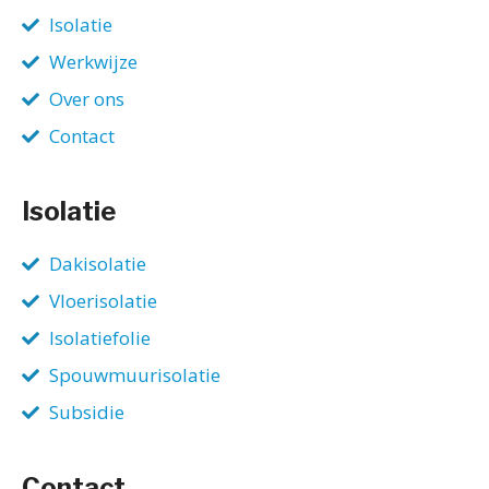
Isolatie
Werkwijze
Over ons
Contact
Isolatie
Dakisolatie
Vloerisolatie
Isolatiefolie
Spouwmuurisolatie
Subsidie
Contact