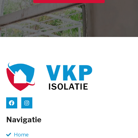
Navigatie
Home