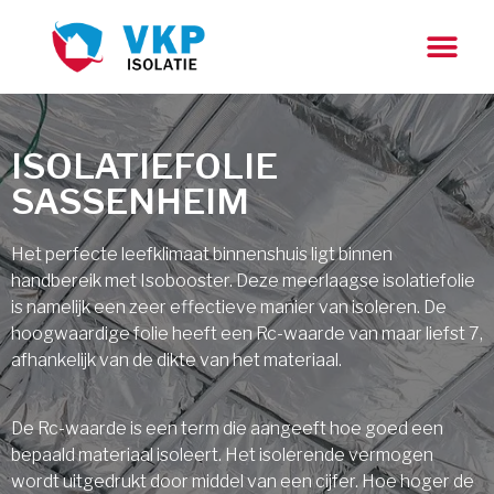
ISOLATIEFOLIE
SASSENHEIM
Het perfecte leefklimaat binnenshuis ligt binnen
handbereik met Isobooster. Deze meerlaagse isolatiefolie
is namelijk een zeer effectieve manier van isoleren. De
hoogwaardige folie heeft een Rc-waarde van maar liefst 7,
afhankelijk van de dikte van het materiaal.
De Rc-waarde is een term die aangeeft hoe goed een
bepaald materiaal isoleert. Het isolerende vermogen
wordt uitgedrukt door middel van een cijfer. Hoe hoger de