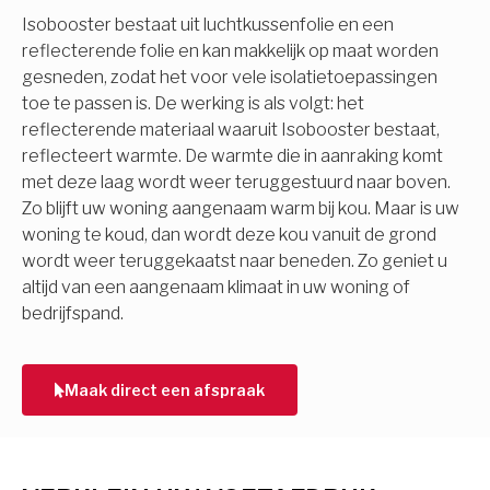
Isobooster bestaat uit luchtkussenfolie en een
reflecterende folie en kan makkelijk op maat worden
gesneden, zodat het voor vele isolatietoepassingen
toe te passen is. De werking is als volgt: het
reflecterende materiaal waaruit Isobooster bestaat,
reflecteert warmte. De warmte die in aanraking komt
met deze laag wordt weer teruggestuurd naar boven.
Zo blijft uw woning aangenaam warm bij kou. Maar is uw
woning te koud, dan wordt deze kou vanuit de grond
wordt weer teruggekaatst naar beneden. Zo geniet u
altijd van een aangenaam klimaat in uw woning of
bedrijfspand.
Maak direct een afspraak