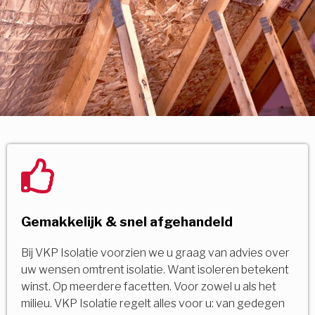
Gemakkelijk & snel afgehandeld
Bij VKP Isolatie voorzien we u graag van advies over
uw wensen omtrent isolatie. Want isoleren betekent
winst. Op meerdere facetten. Voor zowel u als het
milieu. VKP Isolatie regelt alles voor u: van gedegen