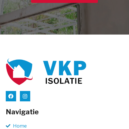
Navigatie
Home