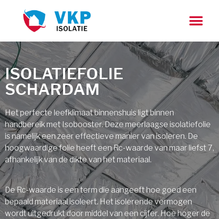
ISOLATIEFOLIE
SCHARDAM
Het perfecte leefklimaat binnenshuis ligt binnen
handbereik met Isobooster. Deze meerlaagse isolatiefolie
is namelijk een zeer effectieve manier van isoleren. De
hoogwaardige folie heeft een Rc-waarde van maar liefst 7,
afhankelijk van de dikte van het materiaal.
De Rc-waarde is een term die aangeeft hoe goed een
bepaald materiaal isoleert. Het isolerende vermogen
wordt uitgedrukt door middel van een cijfer. Hoe hoger de