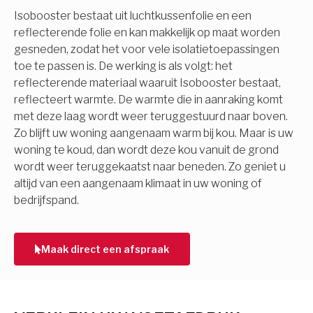
Isobooster bestaat uit luchtkussenfolie en een
reflecterende folie en kan makkelijk op maat worden
gesneden, zodat het voor vele isolatietoepassingen
toe te passen is. De werking is als volgt: het
reflecterende materiaal waaruit Isobooster bestaat,
reflecteert warmte. De warmte die in aanraking komt
met deze laag wordt weer teruggestuurd naar boven.
Zo blijft uw woning aangenaam warm bij kou. Maar is uw
woning te koud, dan wordt deze kou vanuit de grond
wordt weer teruggekaatst naar beneden. Zo geniet u
altijd van een aangenaam klimaat in uw woning of
bedrijfspand.
Maak direct een afspraak