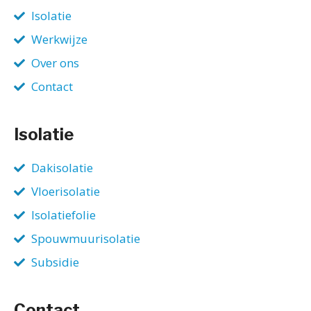
Isolatie
Werkwijze
Over ons
Contact
Isolatie
Dakisolatie
Vloerisolatie
Isolatiefolie
Spouwmuurisolatie
Subsidie
Contact