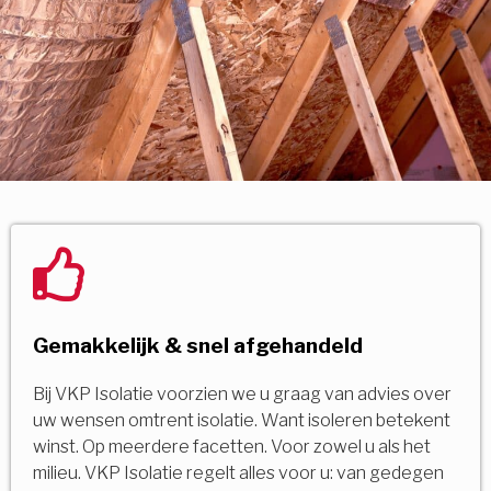
Gemakkelijk & snel afgehandeld
Bij VKP Isolatie voorzien we u graag van advies over
uw wensen omtrent isolatie. Want isoleren betekent
winst. Op meerdere facetten. Voor zowel u als het
milieu. VKP Isolatie regelt alles voor u: van gedegen