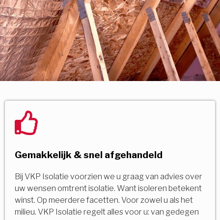
Gemakkelijk & snel afgehandeld
Bij VKP Isolatie voorzien we u graag van advies over
uw wensen omtrent isolatie. Want isoleren betekent
winst. Op meerdere facetten. Voor zowel u als het
milieu. VKP Isolatie regelt alles voor u: van gedegen