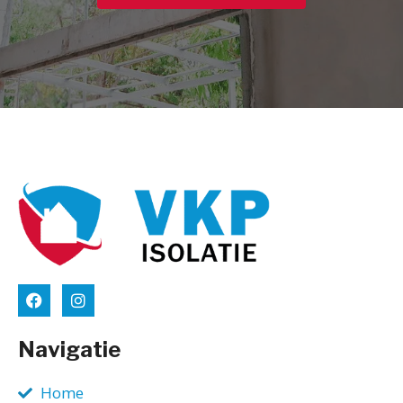
Navigatie
Home