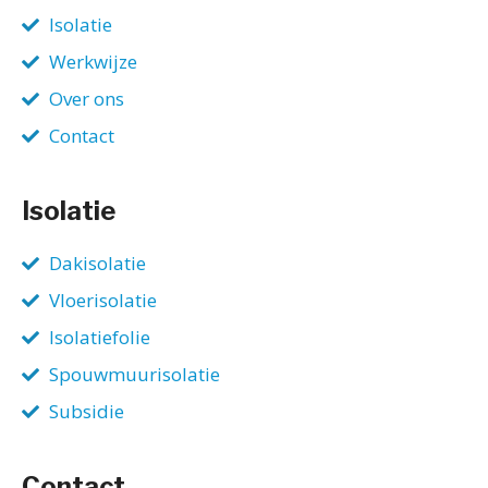
Isolatie
Werkwijze
Over ons
Contact
Isolatie
Dakisolatie
Vloerisolatie
Isolatiefolie
Spouwmuurisolatie
Subsidie
Contact