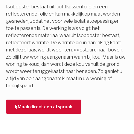
Isobooster bestaat uit luchtkussenfolie en een
reflecterende folie en kan makkelijk op maat worden
gesneden, zodat het voor vele isolatietoepassingen
toe te passen is. De werking is als volgt: het
reflecterende materiaal waaruit Isobooster bestaat,
reflecteert warmte. De warmte die in aanraking komt
met deze laag wordt weer teruggestuurd naar boven.
Zo blijft uw woning aangenaam warm bij kou. Maar is uw
woning te koud, dan wordt deze kou vanuit de grond
wordt weer teruggekaatst naar beneden. Zo geniet u
altijd van een aangenaam klimaat in uw woning of
bedrijfspand.
Maak direct een afspraak