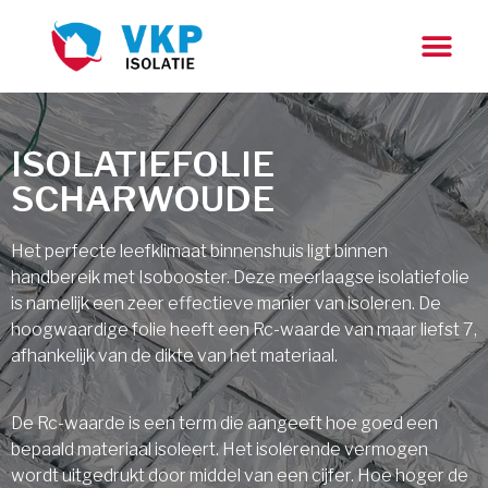
ISOLATIEFOLIE
SCHARWOUDE
Het perfecte leefklimaat binnenshuis ligt binnen
handbereik met Isobooster. Deze meerlaagse isolatiefolie
is namelijk een zeer effectieve manier van isoleren. De
hoogwaardige folie heeft een Rc-waarde van maar liefst 7,
afhankelijk van de dikte van het materiaal.
De Rc-waarde is een term die aangeeft hoe goed een
bepaald materiaal isoleert. Het isolerende vermogen
wordt uitgedrukt door middel van een cijfer. Hoe hoger de