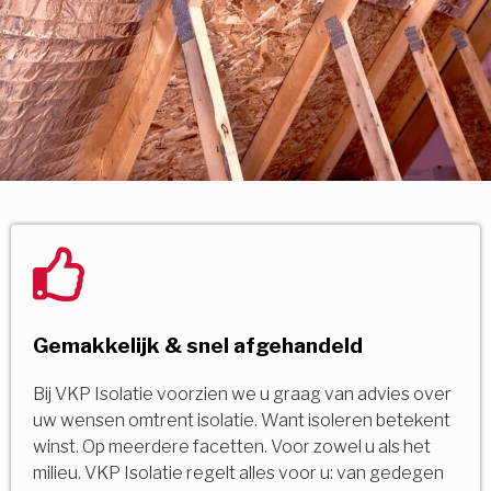
Gemakkelijk & snel afgehandeld
Bij VKP Isolatie voorzien we u graag van advies over
uw wensen omtrent isolatie. Want isoleren betekent
winst. Op meerdere facetten. Voor zowel u als het
milieu. VKP Isolatie regelt alles voor u: van gedegen