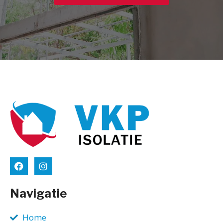
Navigatie
Home