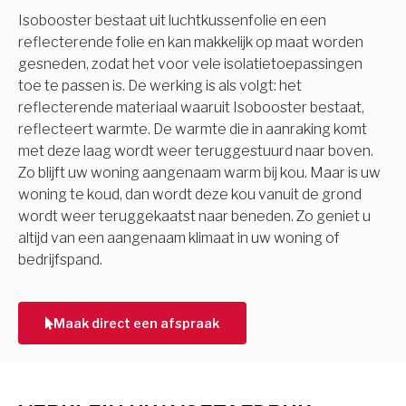
Isobooster bestaat uit luchtkussenfolie en een
reflecterende folie en kan makkelijk op maat worden
gesneden, zodat het voor vele isolatietoepassingen
toe te passen is. De werking is als volgt: het
reflecterende materiaal waaruit Isobooster bestaat,
reflecteert warmte. De warmte die in aanraking komt
met deze laag wordt weer teruggestuurd naar boven.
Zo blijft uw woning aangenaam warm bij kou. Maar is uw
woning te koud, dan wordt deze kou vanuit de grond
wordt weer teruggekaatst naar beneden. Zo geniet u
altijd van een aangenaam klimaat in uw woning of
bedrijfspand.
Maak direct een afspraak