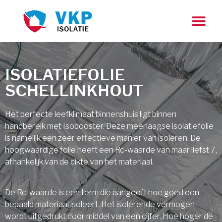
ISOLATIEFOLIE
SCHELLINKHOUT
Het perfecte leefklimaat binnenshuis ligt binnen
handbereik met Isobooster. Deze meerlaagse isolatiefolie
is namelijk een zeer effectieve manier van isoleren. De
hoogwaardige folie heeft een Rc-waarde van maar liefst 7,
afhankelijk van de dikte van het materiaal.
De Rc-waarde is een term die aangeeft hoe goed een
bepaald materiaal isoleert. Het isolerende vermogen
wordt uitgedrukt door middel van een cijfer. Hoe hoger de