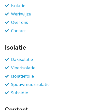
Isolatie
Werkwijze
Over ons
Contact
Isolatie
Dakisolatie
Vloerisolatie
Isolatiefolie
Spouwmuurisolatie
Subsidie
Contact