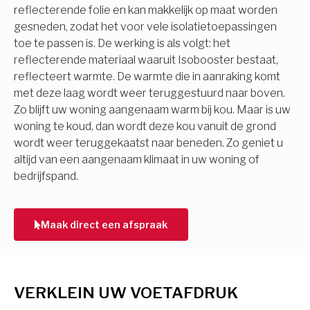
reflecterende folie en kan makkelijk op maat worden
gesneden, zodat het voor vele isolatietoepassingen
toe te passen is. De werking is als volgt: het
reflecterende materiaal waaruit Isobooster bestaat,
reflecteert warmte. De warmte die in aanraking komt
met deze laag wordt weer teruggestuurd naar boven.
Zo blijft uw woning aangenaam warm bij kou. Maar is uw
woning te koud, dan wordt deze kou vanuit de grond
wordt weer teruggekaatst naar beneden. Zo geniet u
altijd van een aangenaam klimaat in uw woning of
bedrijfspand.
Maak direct een afspraak
VERKLEIN UW VOETAFDRUK