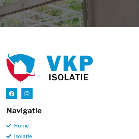
Navigatie
Home
Isolatie