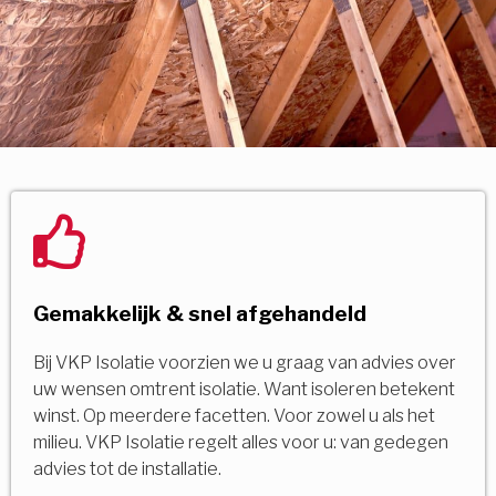
Gemakkelijk & snel afgehandeld
Bij VKP Isolatie voorzien we u graag van advies over
uw wensen omtrent isolatie. Want isoleren betekent
winst. Op meerdere facetten. Voor zowel u als het
milieu. VKP Isolatie regelt alles voor u: van gedegen
advies tot de installatie.