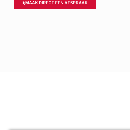
MAAK DIRECT EEN AFSPRAAK