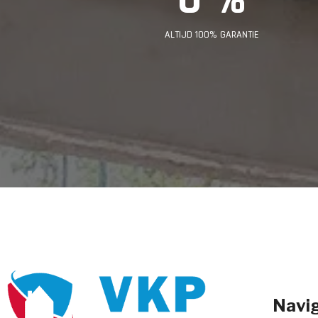
ALTIJD 100% GARANTIE
Navig