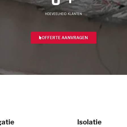
HOEVEELHEID KLANTEN
OFFERTE AANVRAGEN
atie
Isolatie