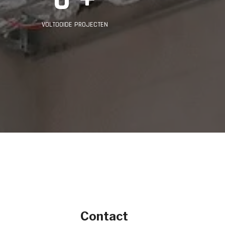
VOLTOOIDE PROJECTEN
Contact