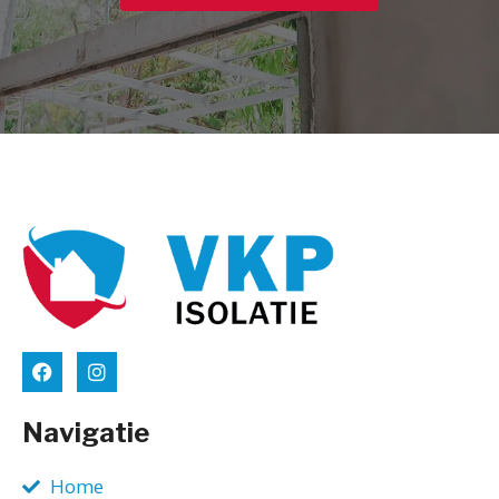
Navigatie
Home