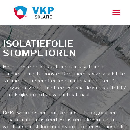
ISOLATIEFOLIE
STOMPETOREN
Het perfecte leefklimaat binnenshuis ligt binnen
handbereik met Isobooster. Deze meerlaagse isolatiefolie
is namelijk een zeer effectieve manier van isoleren. De
hoogwaardige folie heeft een Rc-waarde van maar liefst 7,
afhankelijk van de dikte van het materiaal.
De Rc-waarde is een term die aangeeft hoe goed een
bepaald materiaal isoleert. Het isolerende vermogen
wordt uitgedrukt door middel van een cijfer. Hoe hoger de