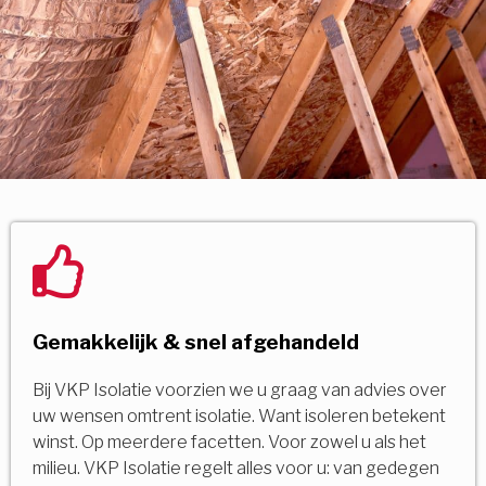
Gemakkelijk & snel afgehandeld
Bij VKP Isolatie voorzien we u graag van advies over
uw wensen omtrent isolatie. Want isoleren betekent
winst. Op meerdere facetten. Voor zowel u als het
milieu. VKP Isolatie regelt alles voor u: van gedegen