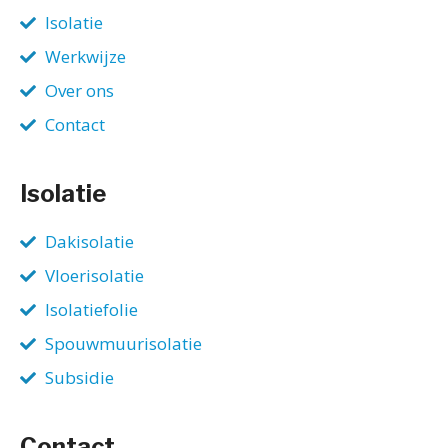
Isolatie
Werkwijze
Over ons
Contact
Isolatie
Dakisolatie
Vloerisolatie
Isolatiefolie
Spouwmuurisolatie
Subsidie
Contact