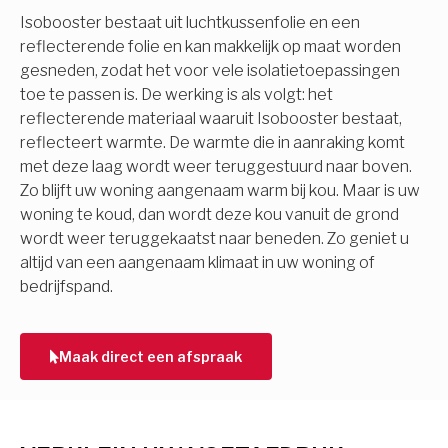
Isobooster bestaat uit luchtkussenfolie en een
reflecterende folie en kan makkelijk op maat worden
gesneden, zodat het voor vele isolatietoepassingen
toe te passen is. De werking is als volgt: het
reflecterende materiaal waaruit Isobooster bestaat,
reflecteert warmte. De warmte die in aanraking komt
met deze laag wordt weer teruggestuurd naar boven.
Zo blijft uw woning aangenaam warm bij kou. Maar is uw
woning te koud, dan wordt deze kou vanuit de grond
wordt weer teruggekaatst naar beneden. Zo geniet u
altijd van een aangenaam klimaat in uw woning of
bedrijfspand.
Maak direct een afspraak