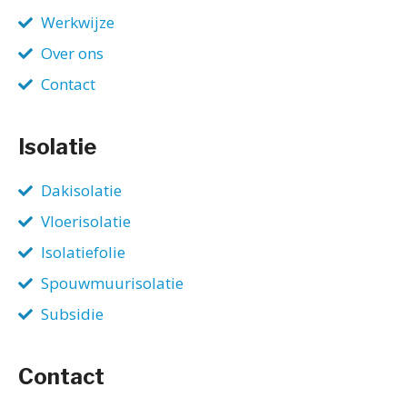
Werkwijze
Over ons
Contact
Isolatie
Dakisolatie
Vloerisolatie
Isolatiefolie
Spouwmuurisolatie
Subsidie
Contact