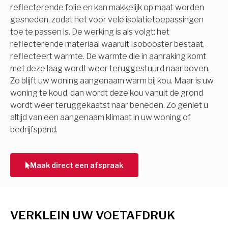
reflecterende folie en kan makkelijk op maat worden
gesneden, zodat het voor vele isolatietoepassingen
toe te passen is. De werking is als volgt: het
reflecterende materiaal waaruit Isobooster bestaat,
reflecteert warmte. De warmte die in aanraking komt
met deze laag wordt weer teruggestuurd naar boven.
Zo blijft uw woning aangenaam warm bij kou. Maar is uw
woning te koud, dan wordt deze kou vanuit de grond
wordt weer teruggekaatst naar beneden. Zo geniet u
altijd van een aangenaam klimaat in uw woning of
bedrijfspand.
Maak direct een afspraak
VERKLEIN UW VOETAFDRUK