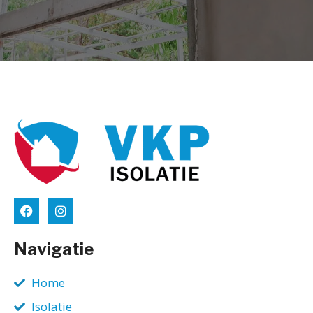
Navigatie
Home
Isolatie