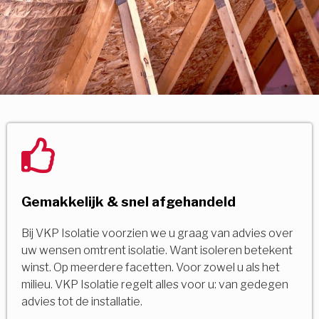
Gemakkelijk & snel afgehandeld
Bij VKP Isolatie voorzien we u graag van advies over
uw wensen omtrent isolatie. Want isoleren betekent
winst. Op meerdere facetten. Voor zowel u als het
milieu. VKP Isolatie regelt alles voor u: van gedegen
advies tot de installatie.