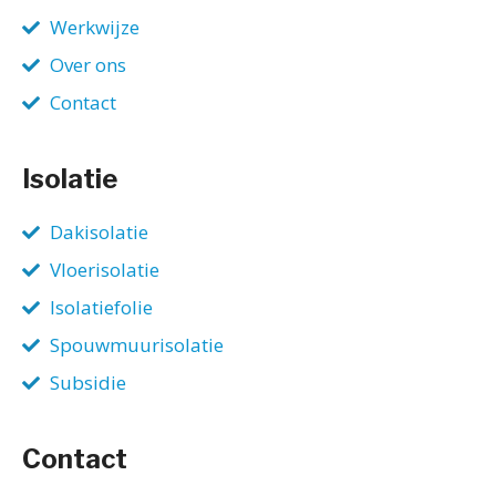
Werkwijze
Over ons
Contact
Isolatie
Dakisolatie
Vloerisolatie
Isolatiefolie
Spouwmuurisolatie
Subsidie
Contact