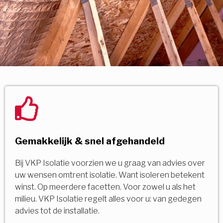
Gemakkelijk & snel afgehandeld
Bij VKP Isolatie voorzien we u graag van advies over
uw wensen omtrent isolatie. Want isoleren betekent
winst. Op meerdere facetten. Voor zowel u als het
milieu. VKP Isolatie regelt alles voor u: van gedegen
advies tot de installatie.