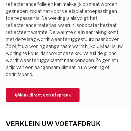
reflecterende folie en kan makkelijk op maat worden
gesneden, zodat het voor vele isolatietoepassingen
toe te passen is. De werking is als volgt: het
reflecterende materiaal waaruit Isobooster bestaat,
reflecteert warmte. De warmte die in aanraking komt
met deze laag wordt weer teruggestuurd naar boven.
Zo blijft uw woning aangenaam warm bij kou. Maar is uw
woning te koud, dan wordt deze kou vanuit de grond
wordt weer teruggekaatst naar beneden. Zo geniet u
altijd van een aangenaam klimaat in uw woning of
bedrijfspand.
Maak direct een afspraak
VERKLEIN UW VOETAFDRUK