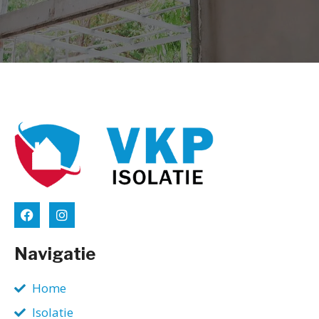
Navigatie
Home
Isolatie