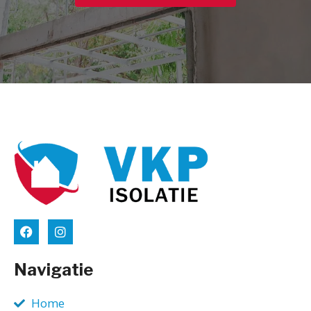
Navigatie
Home