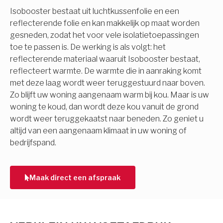
Isobooster bestaat uit luchtkussenfolie en een
reflecterende folie en kan makkelijk op maat worden
gesneden, zodat het voor vele isolatietoepassingen
toe te passen is. De werking is als volgt: het
reflecterende materiaal waaruit Isobooster bestaat,
reflecteert warmte. De warmte die in aanraking komt
met deze laag wordt weer teruggestuurd naar boven.
Zo blijft uw woning aangenaam warm bij kou. Maar is uw
woning te koud, dan wordt deze kou vanuit de grond
wordt weer teruggekaatst naar beneden. Zo geniet u
altijd van een aangenaam klimaat in uw woning of
bedrijfspand.
Maak direct een afspraak