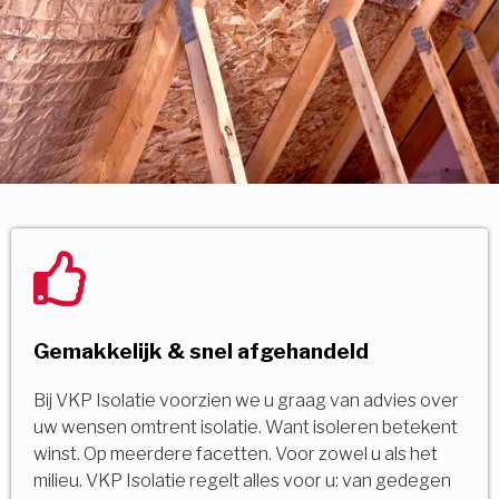
Gemakkelijk & snel afgehandeld
Bij VKP Isolatie voorzien we u graag van advies over
uw wensen omtrent isolatie. Want isoleren betekent
winst. Op meerdere facetten. Voor zowel u als het
milieu. VKP Isolatie regelt alles voor u: van gedegen