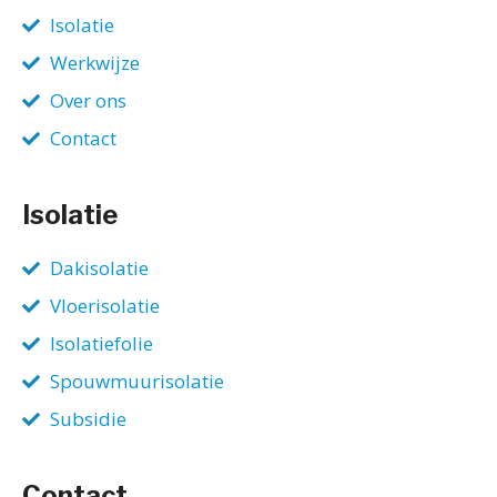
Isolatie
Werkwijze
Over ons
Contact
Isolatie
Dakisolatie
Vloerisolatie
Isolatiefolie
Spouwmuurisolatie
Subsidie
Contact