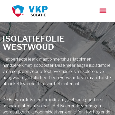
ISOLATIEFOLIE
WESTWOUD
Het perfecte leefklimaat binnenshuis ligt binnen
handbereik met Isobooster. Deze meerlaagse isolatiefolie
is namelijk een zeer effectieve manier van isoleren. De
hoogwaardige folie heeft een Rc-waarde van maar liefst 7,
afhankelijk van de dikte van het materiaal.
De Rc-waarde is een term die aangeeft hoe goed een
bepaald materiaal isoleert. Het isolerende vermogen
wordt uitgedrukt door middel van een cijfer. Hoe hoger de