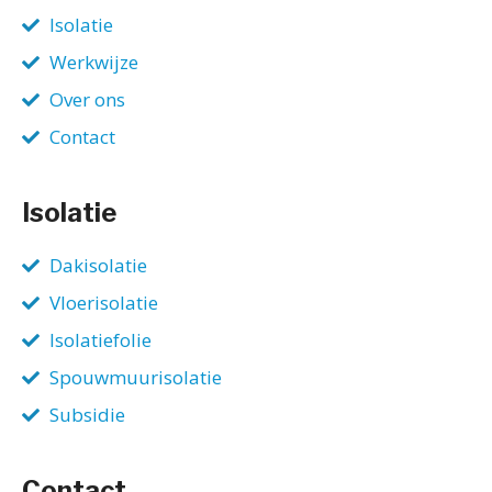
Isolatie
Werkwijze
Over ons
Contact
Isolatie
Dakisolatie
Vloerisolatie
Isolatiefolie
Spouwmuurisolatie
Subsidie
Contact