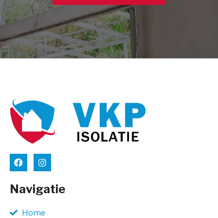
Navigatie
Home