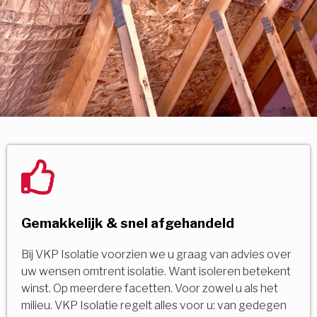
Gemakkelijk & snel afgehandeld
Bij VKP Isolatie voorzien we u graag van advies over
uw wensen omtrent isolatie. Want isoleren betekent
winst. Op meerdere facetten. Voor zowel u als het
milieu. VKP Isolatie regelt alles voor u: van gedegen