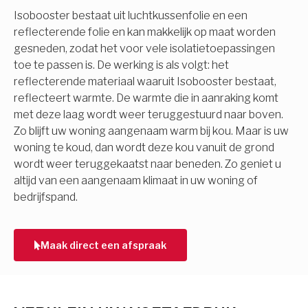
Isobooster bestaat uit luchtkussenfolie en een
reflecterende folie en kan makkelijk op maat worden
gesneden, zodat het voor vele isolatietoepassingen
toe te passen is. De werking is als volgt: het
reflecterende materiaal waaruit Isobooster bestaat,
reflecteert warmte. De warmte die in aanraking komt
met deze laag wordt weer teruggestuurd naar boven.
Zo blijft uw woning aangenaam warm bij kou. Maar is uw
woning te koud, dan wordt deze kou vanuit de grond
wordt weer teruggekaatst naar beneden. Zo geniet u
altijd van een aangenaam klimaat in uw woning of
bedrijfspand.
Maak direct een afspraak