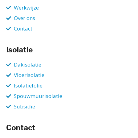
Werkwijze
Over ons
Contact
Isolatie
Dakisolatie
Vloerisolatie
Isolatiefolie
Spouwmuurisolatie
Subsidie
Contact