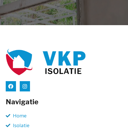
Navigatie
Home
Isolatie