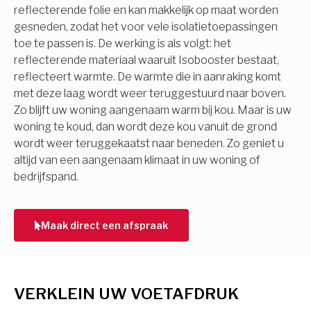
reflecterende folie en kan makkelijk op maat worden
gesneden, zodat het voor vele isolatietoepassingen
toe te passen is. De werking is als volgt: het
reflecterende materiaal waaruit Isobooster bestaat,
reflecteert warmte. De warmte die in aanraking komt
met deze laag wordt weer teruggestuurd naar boven.
Zo blijft uw woning aangenaam warm bij kou. Maar is uw
woning te koud, dan wordt deze kou vanuit de grond
wordt weer teruggekaatst naar beneden. Zo geniet u
altijd van een aangenaam klimaat in uw woning of
bedrijfspand.
Maak direct een afspraak
VERKLEIN UW VOETAFDRUK