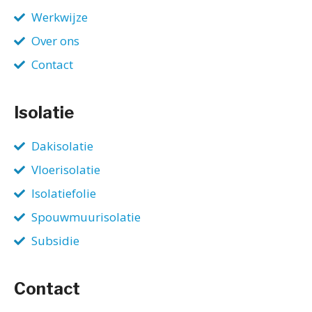
Werkwijze
Over ons
Contact
Isolatie
Dakisolatie
Vloerisolatie
Isolatiefolie
Spouwmuurisolatie
Subsidie
Contact