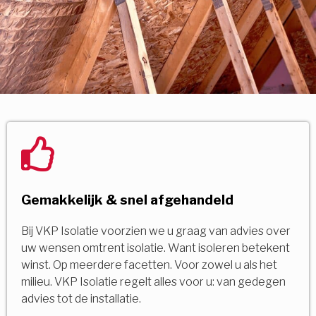
Gemakkelijk & snel afgehandeld
Bij VKP Isolatie voorzien we u graag van advies over
uw wensen omtrent isolatie. Want isoleren betekent
winst. Op meerdere facetten. Voor zowel u als het
milieu. VKP Isolatie regelt alles voor u: van gedegen
advies tot de installatie.