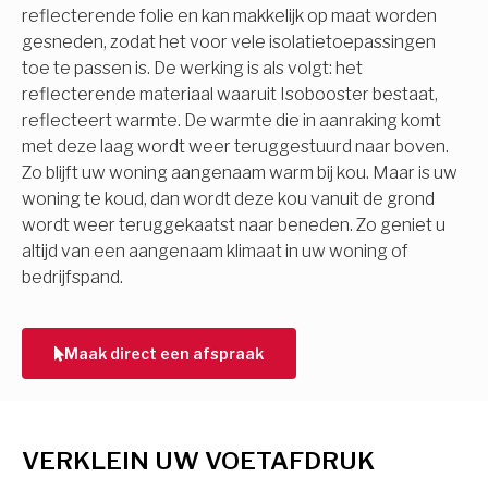
reflecterende folie en kan makkelijk op maat worden
gesneden, zodat het voor vele isolatietoepassingen
toe te passen is. De werking is als volgt: het
reflecterende materiaal waaruit Isobooster bestaat,
reflecteert warmte. De warmte die in aanraking komt
met deze laag wordt weer teruggestuurd naar boven.
Zo blijft uw woning aangenaam warm bij kou. Maar is uw
woning te koud, dan wordt deze kou vanuit de grond
wordt weer teruggekaatst naar beneden. Zo geniet u
altijd van een aangenaam klimaat in uw woning of
bedrijfspand.
Maak direct een afspraak
VERKLEIN UW VOETAFDRUK