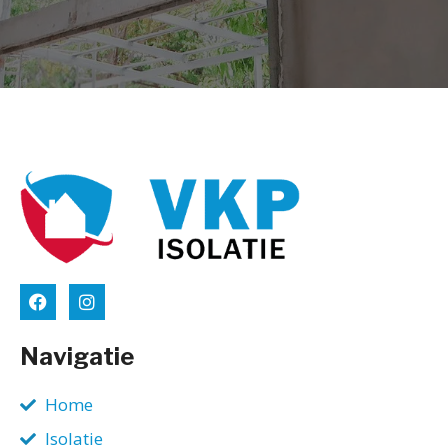
Navigatie
Home
Isolatie