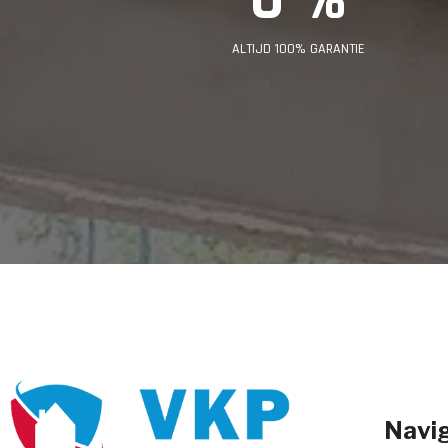
ALTIJD 100% GARANTIE
Navig