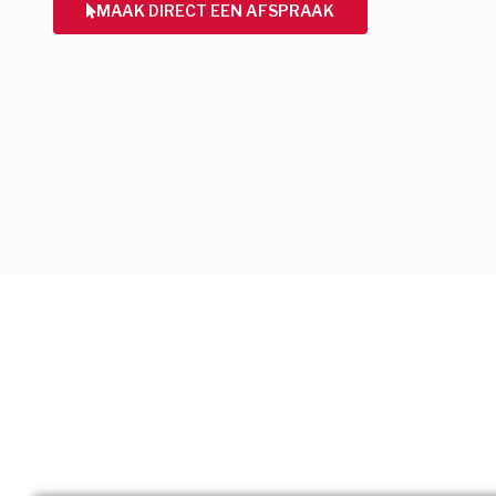
MAAK DIRECT EEN AFSPRAAK