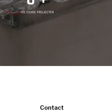
VOLTOOIDE PROJECTEN
Contact