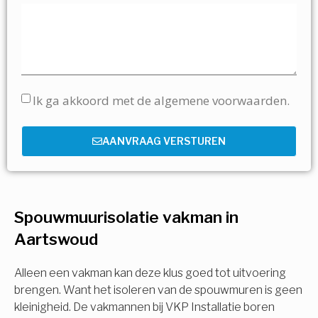
Ik ga akkoord met de algemene voorwaarden.
AANVRAAG VERSTUREN
Spouwmuurisolatie vakman in
Aartswoud
Alleen een vakman kan deze klus goed tot uitvoering
brengen. Want het isoleren van de spouwmuren is geen
kleinigheid. De vakmannen bij VKP Installatie boren