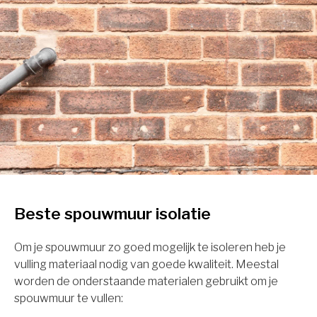
Beste spouwmuur isolatie
Om je spouwmuur zo goed mogelijk te isoleren heb je
vulling materiaal nodig van goede kwaliteit. Meestal
worden de onderstaande materialen gebruikt om je
spouwmuur te vullen: