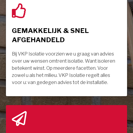
GEMAKKELIJK & SNEL
AFGEHANDELD
Bij VKP Isolatie voorzien we u graag van advies
over uw wensen omtrent isolatie. Want isoleren
betekent winst. Op meerdere facetten. Voor
zowel u als het milieu. VKP Isolatie regelt alles
voor u: van gedegen advies tot de installatie.