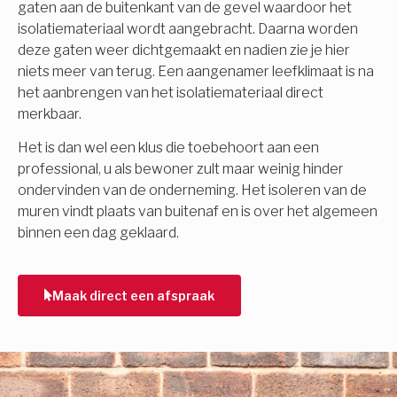
gaten aan de buitenkant van de gevel waardoor het
isolatiemateriaal wordt aangebracht. Daarna worden
deze gaten weer dichtgemaakt en nadien zie je hier
niets meer van terug. Een aangenamer leefklimaat is na
het aanbrengen van het isolatiemateriaal direct
merkbaar.
Het is dan wel een klus die toebehoort aan een
professional, u als bewoner zult maar weinig hinder
ondervinden van de onderneming. Het isoleren van de
muren vindt plaats van buitenaf en is over het algemeen
binnen een dag geklaard.
Maak direct een afspraak