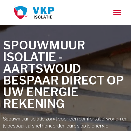
SPOUWMUUR
ISOLATIE -
AARTSWOUD
BESPAAR DIRECT OP
UW ENERGIE
REKENING
Spouwmuur isolatie zorgt voor een comfortabel wonen en
je bespaart al snel honderden euro’s op je energie