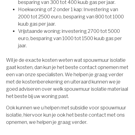
besparing van 300 tot 400 kuub gas per jaar.
Hoekwoning of 2 onder 1 kap: Investering van
2000 tot 2500 euro, besparing van 800 tot 1000
kuub gas per jaar.
Vrijstaande woning: investering 2700 tot 5000
euro, besparing van 1000 tot 1500 kuub gas per
jaar.
Wil je de exacte kosten weten wat spouwmuur isolatie
gaat kosten, dan kun je het beste contact opnemen met
een van onze specialisten. We helpen je graag verder
met de kostenberekening en uiteraard kunnen we je
goed adviseren over welk spouwmuur isolatie materiaal
het beste bij uw woning past.
Ook kunnen we u helpen met subsidie voor spouwmuur
isolatie, hiervoor kun je ook het beste contact met ons
opnemen, we helpen je graag verder.