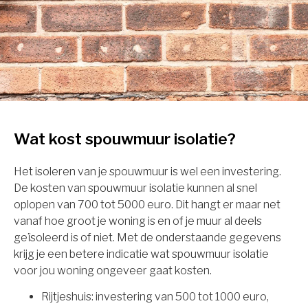
Wat kost spouwmuur isolatie?
Het isoleren van je spouwmuur is wel een investering.
De kosten van spouwmuur isolatie kunnen al snel
oplopen van 700 tot 5000 euro. Dit hangt er maar net
vanaf hoe groot je woning is en of je muur al deels
geïsoleerd is of niet. Met de onderstaande gegevens
krijg je een betere indicatie wat spouwmuur isolatie
voor jou woning ongeveer gaat kosten.
Rijtjeshuis: investering van 500 tot 1000 euro,