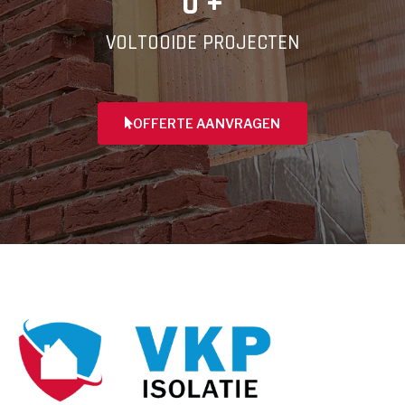
0
 +
VOLTOOIDE PROJECTEN
OFFERTE AANVRAGEN