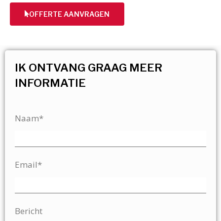
OFFERTE AANVRAGEN
IK ONTVANG GRAAG MEER
INFORMATIE
Naam*
Email*
Bericht