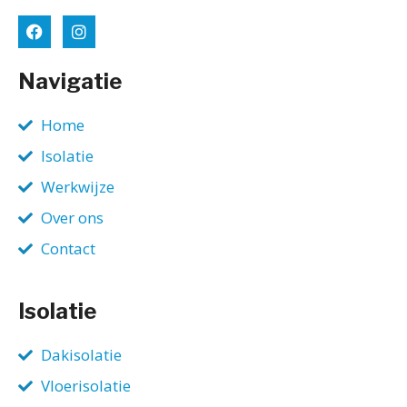
Navigatie
Home
Isolatie
Werkwijze
Over ons
Contact
Isolatie
Dakisolatie
Vloerisolatie