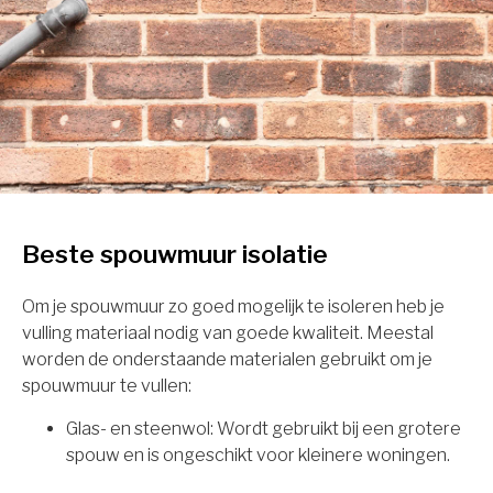
Beste spouwmuur isolatie
Om je spouwmuur zo goed mogelijk te isoleren heb je
vulling materiaal nodig van goede kwaliteit. Meestal
worden de onderstaande materialen gebruikt om je
spouwmuur te vullen:
Glas- en steenwol: Wordt gebruikt bij een grotere
spouw en is ongeschikt voor kleinere woningen.