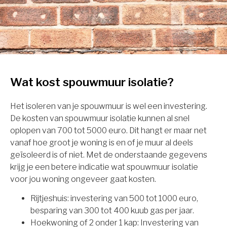
Wat kost spouwmuur isolatie?
Het isoleren van je spouwmuur is wel een investering.
De kosten van spouwmuur isolatie kunnen al snel
oplopen van 700 tot 5000 euro. Dit hangt er maar net
vanaf hoe groot je woning is en of je muur al deels
geïsoleerd is of niet. Met de onderstaande gegevens
krijg je een betere indicatie wat spouwmuur isolatie
voor jou woning ongeveer gaat kosten.
Rijtjeshuis: investering van 500 tot 1000 euro,
besparing van 300 tot 400 kuub gas per jaar.
Hoekwoning of 2 onder 1 kap: Investering van