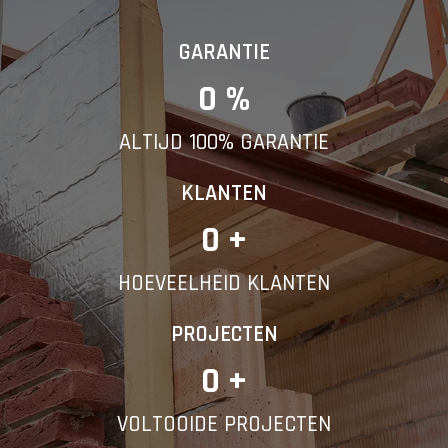
GARANTIE
0
 %
ALTIJD 100% GARANTIE
KLANTEN
0
 +
HOEVEELHEID KLANTEN
PROJECTEN
0
 +
VOLTOOIDE PROJECTEN