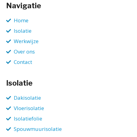
Navigatie
Home
Isolatie
Werkwijze
Over ons
Contact
Isolatie
Dakisolatie
Vloerisolatie
Isolatiefolie
Spouwmuurisolatie