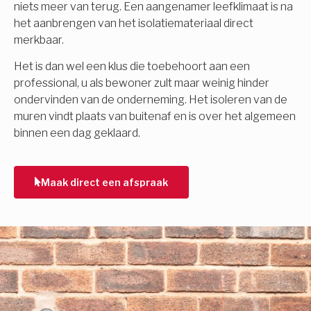
niets meer van terug. Een aangenamer leefklimaat is na
het aanbrengen van het isolatiemateriaal direct
merkbaar.
Het is dan wel een klus die toebehoort aan een
professional, u als bewoner zult maar weinig hinder
ondervinden van de onderneming. Het isoleren van de
muren vindt plaats van buitenaf en is over het algemeen
binnen een dag geklaard.
Maak direct een afspraak