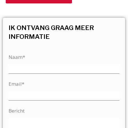
IK ONTVANG GRAAG MEER
INFORMATIE
Naam*
Email*
Bericht