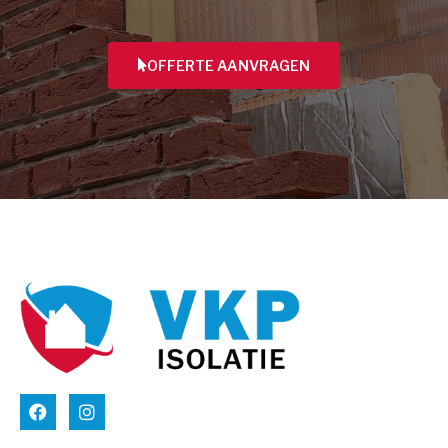
OFFERTE AANVRAGEN