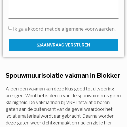
Ik ga akkoord met de algemene voorwaarden.
AANVRAAG VERSTUREN
Spouwmuurisolatie vakman in Blokker
Alleen een vakman kan deze klus goed tot uitvoering
brengen. Want het isoleren van de spouwmuren is geen
kleinigheid. De vakmannen bij VKP Installatie boren
gaten aan de buitenkant van de gevel waardoor het
isolatiemateriaal wordt aangebracht. Daarna worden
deze gaten weer dichtgemaakt en nadien zie je hier