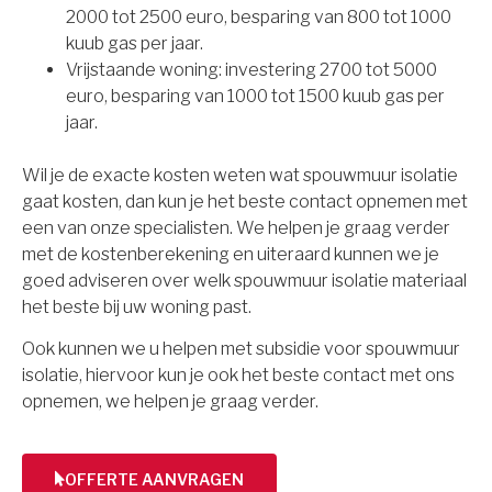
2000 tot 2500 euro, besparing van 800 tot 1000
kuub gas per jaar.
Vrijstaande woning: investering 2700 tot 5000
euro, besparing van 1000 tot 1500 kuub gas per
jaar.
Wil je de exacte kosten weten wat spouwmuur isolatie
gaat kosten, dan kun je het beste contact opnemen met
een van onze specialisten. We helpen je graag verder
met de kostenberekening en uiteraard kunnen we je
goed adviseren over welk spouwmuur isolatie materiaal
het beste bij uw woning past.
Ook kunnen we u helpen met subsidie voor spouwmuur
isolatie, hiervoor kun je ook het beste contact met ons
opnemen, we helpen je graag verder.
OFFERTE AANVRAGEN