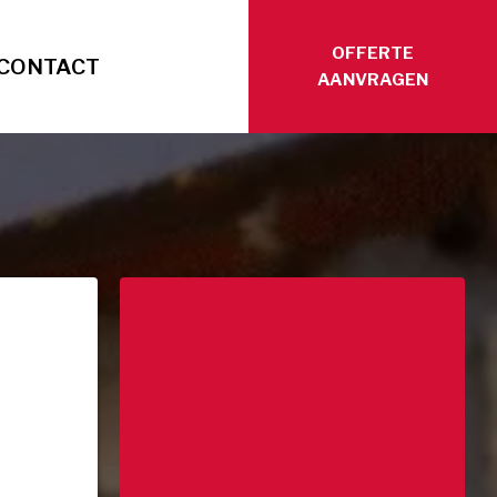
OFFERTE
CONTACT
AANVRAGEN