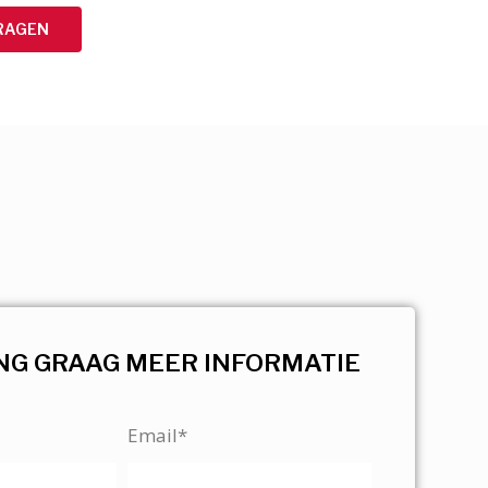
RAGEN
NG GRAAG MEER INFORMATIE
Email*