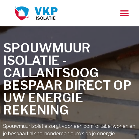
SPOUWMUUR
ISOLATIE -
CALLANTSOOG
BESPAAR DIRECT OP
UW ENERGIE
REKENING
Spouwmuur isolatie zorgt voor een comfortabel wonen en
je bespaart al snel honderden euro’s op je energie