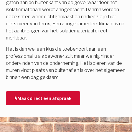
gaten aan de buitenkant van de gevel waardoor het
isolatiemateriaal wordt aangebracht. Daarna worden
deze gaten weer dichtgemaakt en nadien zie je hier
niets meer van terug. Een aangenamer leefklimaat is na
het aanbrengen van het isolatiemateriaal direct
merkbaar.
Het is dan wel een klus die toebehoort aan een
professional, u als bewoner zult maar weinig hinder
ondervinden van de onderneming. Het isoleren van de
muren vindt plaats van buitenaf en is over het algemeen
binnen een dag geklaard.
Maak direct een afspraak