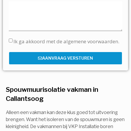
Ik ga akkoord met de algemene voorwaarden.
AANVRAAG VERSTUREN
Spouwmuurisolatie vakman in
Callantsoog
Alleen een vakman kan deze klus goed tot uitvoering
brengen. Want het isoleren van de spouwmuren is geen
kleinigheid. De vakmannen bij VKP Installatie boren