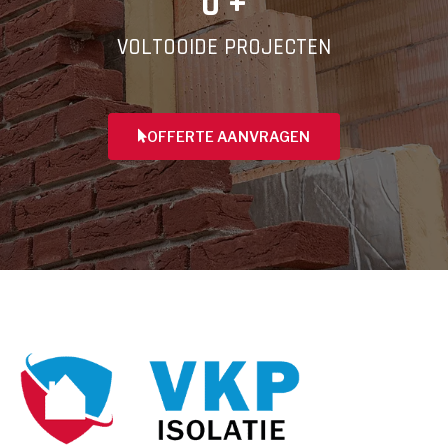
0
 +
VOLTOOIDE PROJECTEN
OFFERTE AANVRAGEN