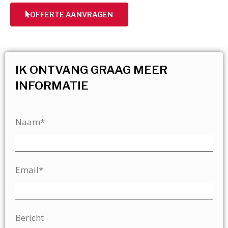
OFFERTE AANVRAGEN
IK ONTVANG GRAAG MEER
INFORMATIE
Naam*
Email*
Bericht