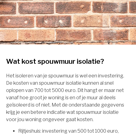
Wat kost spouwmuur isolatie?
Het isoleren van je spouwmuur is wel een investering.
De kosten van spouwmuur isolatie kunnen al snel
oplopen van 700 tot 5000 euro. Dit hangt er maar net
vanaf hoe groot je woning is en of je muur al deels
geïsoleerd is of niet. Met de onderstaande gegevens
krijg je een betere indicatie wat spouwmuur isolatie
voor jou woning ongeveer gaat kosten.
Rijtjeshuis: investering van 500 tot 1000 euro,