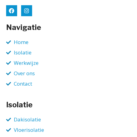
Navigatie
Home
Isolatie
Werkwijze
Over ons
Contact
Isolatie
Dakisolatie
Vloerisolatie