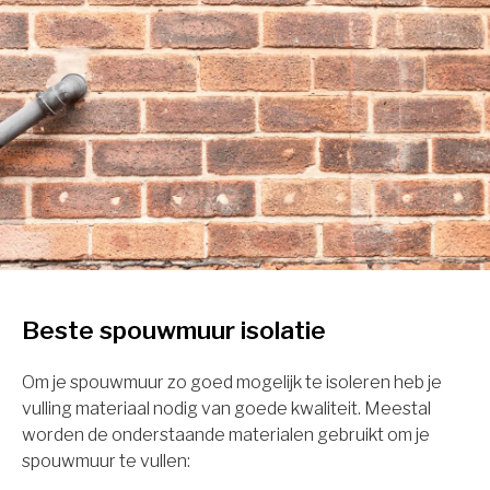
Beste spouwmuur isolatie
Om je spouwmuur zo goed mogelijk te isoleren heb je
vulling materiaal nodig van goede kwaliteit. Meestal
worden de onderstaande materialen gebruikt om je
spouwmuur te vullen: