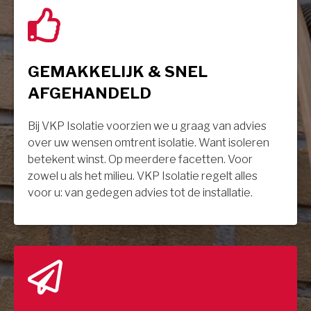
GEMAKKELIJK & SNEL
AFGEHANDELD
Bij VKP Isolatie voorzien we u graag van advies
over uw wensen omtrent isolatie. Want isoleren
betekent winst. Op meerdere facetten. Voor
zowel u als het milieu. VKP Isolatie regelt alles
voor u: van gedegen advies tot de installatie.