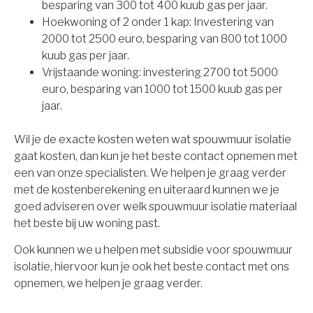
besparing van 300 tot 400 kuub gas per jaar.
Hoekwoning of 2 onder 1 kap: Investering van
2000 tot 2500 euro, besparing van 800 tot 1000
kuub gas per jaar.
Vrijstaande woning: investering 2700 tot 5000
euro, besparing van 1000 tot 1500 kuub gas per
jaar.
Wil je de exacte kosten weten wat spouwmuur isolatie
gaat kosten, dan kun je het beste contact opnemen met
een van onze specialisten. We helpen je graag verder
met de kostenberekening en uiteraard kunnen we je
goed adviseren over welk spouwmuur isolatie materiaal
het beste bij uw woning past.
Ook kunnen we u helpen met subsidie voor spouwmuur
isolatie, hiervoor kun je ook het beste contact met ons
opnemen, we helpen je graag verder.