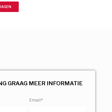
RAGEN
NG GRAAG MEER INFORMATIE
Email*