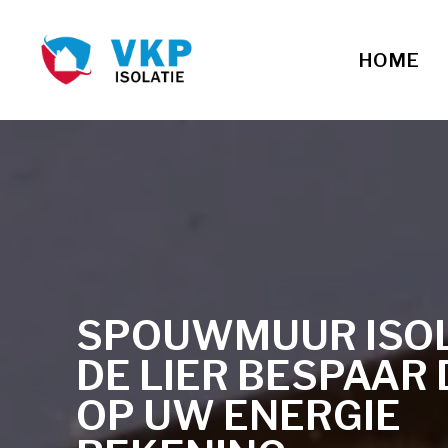
HOME
SPOUWMUUR ISOLA
DE LIER BESPAAR 
OP UW ENERGIE