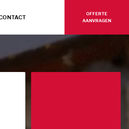
OFFERTE
CONTACT
AANVRAGEN