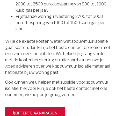
2000 tot 2500 euro, besparing van 800 tot 1000
kuub gas per jaar.
Vrijstaande woning: investering 2700 tot 5000
euro, besparing van 1000 tot 1500 kuub gas per
jaar.
Wil je de exacte kosten weten wat spouwmuur isolatie
gaat kosten, dan kun je het beste contact opnemen met
een van onze specialisten. We helpen je graag verder
met de kostenberekening en uiteraard kunnen we je
goed adviseren over welk spouwmuur isolatie materiaal
het beste bij uw woning past.
Ook kunnen we u helpen met subsidie voor spouwmuur
isolatie, hiervoor kun je ook het beste contact met ons
opnemen, we helpen je graag verder.
OFFERTE AANVRAGEN