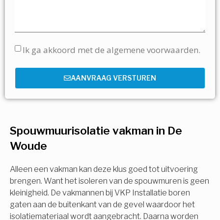
Ik ga akkoord met de algemene voorwaarden.
AANVRAAG VERSTUREN
Spouwmuurisolatie vakman in De
Woude
Alleen een vakman kan deze klus goed tot uitvoering
brengen. Want het isoleren van de spouwmuren is geen
kleinigheid. De vakmannen bij VKP Installatie boren
gaten aan de buitenkant van de gevel waardoor het
isolatiemateriaal wordt aangebracht. Daarna worden