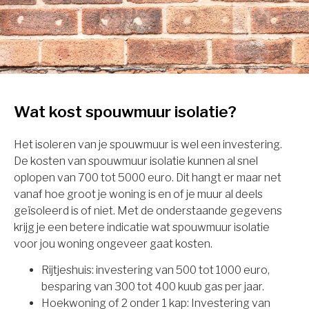
Wat kost spouwmuur isolatie?
Het isoleren van je spouwmuur is wel een investering.
De kosten van spouwmuur isolatie kunnen al snel
oplopen van 700 tot 5000 euro. Dit hangt er maar net
vanaf hoe groot je woning is en of je muur al deels
geïsoleerd is of niet. Met de onderstaande gegevens
krijg je een betere indicatie wat spouwmuur isolatie
voor jou woning ongeveer gaat kosten.
Rijtjeshuis: investering van 500 tot 1000 euro,
besparing van 300 tot 400 kuub gas per jaar.
Hoekwoning of 2 onder 1 kap: Investering van