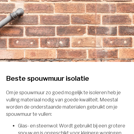
Beste spouwmuur isolatie
Om je spouwmuur zo goed mogelijk te isoleren heb je
vulling materiaal nodig van goede kwaliteit. Meestal
worden de onderstaande materialen gebruikt om je
spouwmuur te vullen:
Glas- en steenwol: Wordt gebruikt bij een grotere
spouw en is ongeschikt voor kleinere woningen.