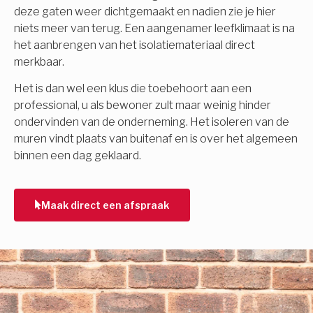
deze gaten weer dichtgemaakt en nadien zie je hier
niets meer van terug. Een aangenamer leefklimaat is na
het aanbrengen van het isolatiemateriaal direct
merkbaar.
Het is dan wel een klus die toebehoort aan een
professional, u als bewoner zult maar weinig hinder
ondervinden van de onderneming. Het isoleren van de
muren vindt plaats van buitenaf en is over het algemeen
binnen een dag geklaard.
Maak direct een afspraak