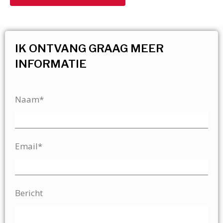
IK ONTVANG GRAAG MEER
INFORMATIE
Naam*
Email*
Bericht