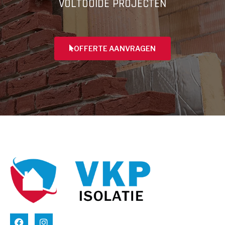
VOLTOOIDE PROJECTEN
OFFERTE AANVRAGEN