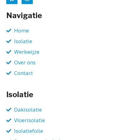
Navigatie
Home
Isolatie
Werkwijze
Over ons
Contact
Isolatie
Dakisolatie
Vloerisolatie
Isolatiefolie