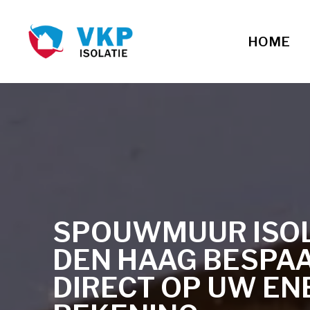
HOME
SPOUWMUUR ISOLA
DEN HAAG BESPA
DIRECT OP UW EN