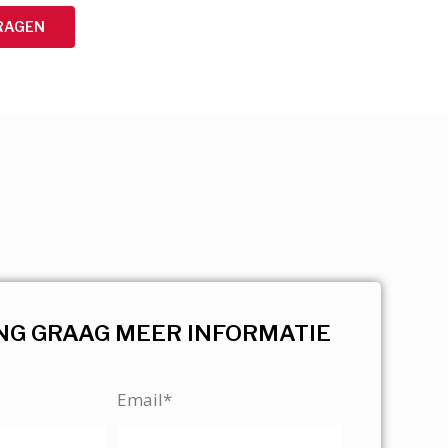
RAGEN
NG GRAAG MEER INFORMATIE
Email*