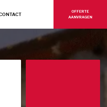
OFFERTE
CONTACT
AANVRAGEN