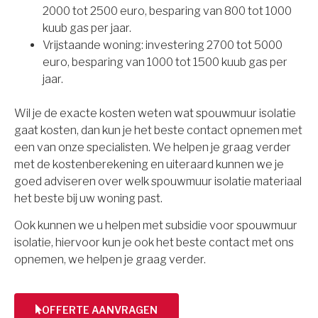
2000 tot 2500 euro, besparing van 800 tot 1000
kuub gas per jaar.
Vrijstaande woning: investering 2700 tot 5000
euro, besparing van 1000 tot 1500 kuub gas per
jaar.
Wil je de exacte kosten weten wat spouwmuur isolatie
gaat kosten, dan kun je het beste contact opnemen met
een van onze specialisten. We helpen je graag verder
met de kostenberekening en uiteraard kunnen we je
goed adviseren over welk spouwmuur isolatie materiaal
het beste bij uw woning past.
Ook kunnen we u helpen met subsidie voor spouwmuur
isolatie, hiervoor kun je ook het beste contact met ons
opnemen, we helpen je graag verder.
OFFERTE AANVRAGEN