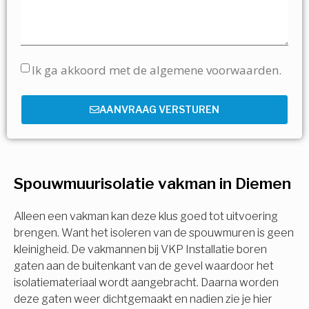
Ik ga akkoord met de algemene voorwaarden.
AANVRAAG VERSTUREN
Spouwmuurisolatie vakman in Diemen
Alleen een vakman kan deze klus goed tot uitvoering
brengen. Want het isoleren van de spouwmuren is geen
kleinigheid. De vakmannen bij VKP Installatie boren
gaten aan de buitenkant van de gevel waardoor het
isolatiemateriaal wordt aangebracht. Daarna worden
deze gaten weer dichtgemaakt en nadien zie je hier