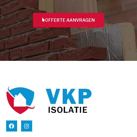
OFFERTE AANVRAGEN