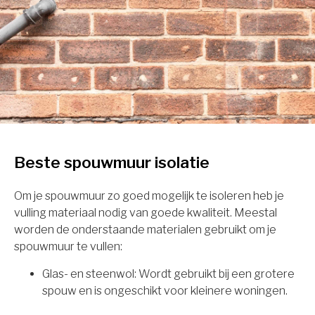
Beste spouwmuur isolatie
Om je spouwmuur zo goed mogelijk te isoleren heb je
vulling materiaal nodig van goede kwaliteit. Meestal
worden de onderstaande materialen gebruikt om je
spouwmuur te vullen:
Glas- en steenwol: Wordt gebruikt bij een grotere
spouw en is ongeschikt voor kleinere woningen.