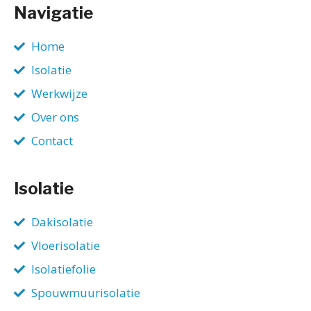
Navigatie
Home
Isolatie
Werkwijze
Over ons
Contact
Isolatie
Dakisolatie
Vloerisolatie
Isolatiefolie
Spouwmuurisolatie