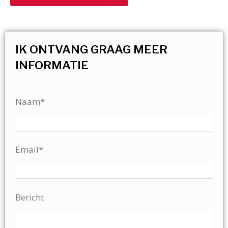
IK ONTVANG GRAAG MEER
INFORMATIE
Naam*
Email*
Bericht