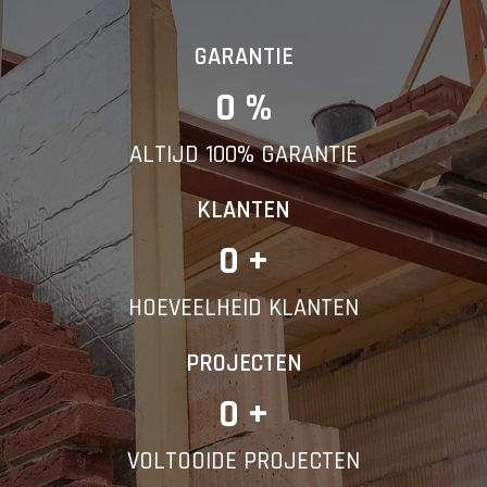
GARANTIE
0
 %
ALTIJD 100% GARANTIE
KLANTEN
0
 +
HOEVEELHEID KLANTEN
PROJECTEN
0
 +
VOLTOOIDE PROJECTEN