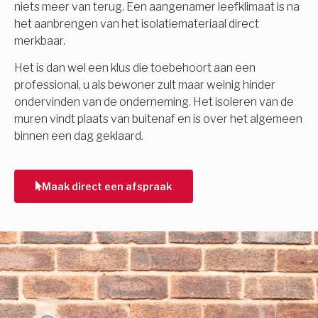
niets meer van terug. Een aangenamer leefklimaat is na
het aanbrengen van het isolatiemateriaal direct
merkbaar.
Het is dan wel een klus die toebehoort aan een
professional, u als bewoner zult maar weinig hinder
ondervinden van de onderneming. Het isoleren van de
muren vindt plaats van buitenaf en is over het algemeen
binnen een dag geklaard.
Maak direct een afspraak