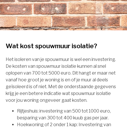
Wat kost spouwmuur isolatie?
Het isoleren van je spouwmuur is wel een investering.
De kosten van spouwmuur isolatie kunnen al snel
oplopen van 700 tot 5000 euro. Dit hangt er maar net
vanaf hoe groot je woning is en of je muur al deels
geïsoleerd is of niet. Met de onderstaande gegevens
krijg je een betere indicatie wat spouwmuur isolatie
voor jou woning ongeveer gaat kosten.
Rijtjeshuis: investering van 500 tot 1000 euro,
besparing van 300 tot 400 kuub gas per jaar.
Hoekwoning of 2 onder 1 kap: Investering van